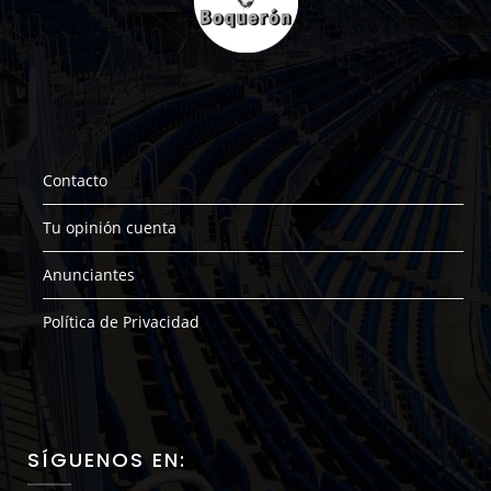
Contacto
Tu opinión cuenta
Anunciantes
Política de Privacidad
SÍGUENOS EN: