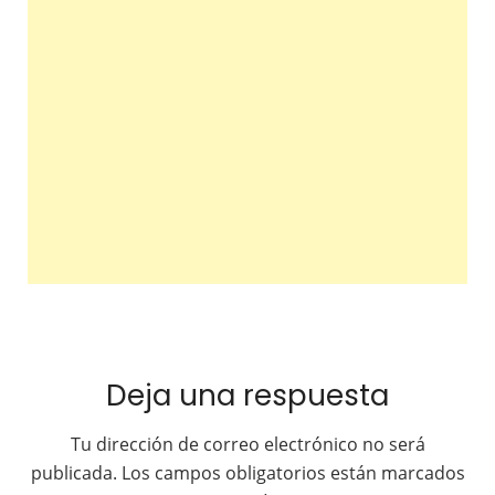
Deja una respuesta
Tu dirección de correo electrónico no será
publicada.
Los campos obligatorios están marcados