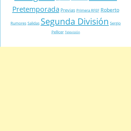
Pretemporada
Roberto
Previas
Primera RFEF
Segunda División
Rumores
Salidas
Sergio
Pellicer
Televisión