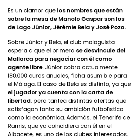
Es un clamor que
los nombres que están
sobre la mesa de Manolo Gaspar son los
de Lago Júnior, Jérémie Bela y José Pozo.
Sobre Júnior y Bela, el club malaguista
espera a que el primero
se desvincule del
Mallorca para negociar con él como
agente libre
. Júnior cobra actualmente
180.000 euros anuales, ficha asumible para
el Málaga. El caso de Bela es distinto, ya que
el jugador ya cuenta con la carta de
libertad
, pero tantea distintas ofertas que
satisfagan tanto su ambición futbolística
como la económica. Además, el Tenerife de
Ramis, que ya coincidiera con él en el
Albacete, es uno de los clubes interesados.