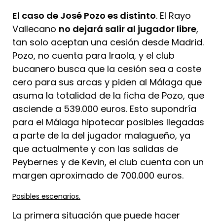
El caso de José Pozo es distinto
. El Rayo
Vallecano
no dejará salir al jugador libre
,
tan solo aceptan una cesión desde Madrid.
Pozo, no cuenta para Iraola, y el club
bucanero busca que la cesión sea a coste
cero para sus arcas y piden al Málaga que
asuma la totalidad de la ficha de Pozo, que
asciende a 539.000 euros. Esto supondría
para el Málaga hipotecar posibles llegadas
a parte de la del jugador malagueño, ya
que actualmente y con las salidas de
Peybernes y de Kevin, el club cuenta con un
margen aproximado de 700.000 euros.
Posibles escenarios.
La primera situación que puede hacer