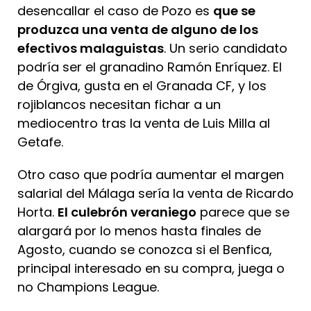
desencallar el caso de Pozo es
que se
produzca una venta de alguno de los
efectivos malaguistas
. Un serio candidato
podría ser el granadino Ramón Enríquez. El
de Órgiva, gusta en el Granada CF, y los
rojiblancos necesitan fichar a un
mediocentro tras la venta de Luis Milla al
Getafe.
Otro caso que podría aumentar el margen
salarial del Málaga sería la venta de Ricardo
Horta.
El culebrón veraniego
parece que se
alargará por lo menos hasta finales de
Agosto, cuando se conozca si el Benfica,
principal interesado en su compra, juega o
no Champions League.