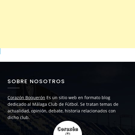
SOBRE NOSOTROS
Corazón Boquerón
Es un sitio web en formato blog
dedicado al Málaga Club de Fútbol. Se tratan temas de
actualidad, opinión, debate, historia relacionados con
dicho club.