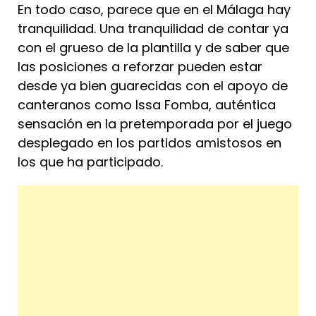
En todo caso, parece que en el Málaga hay
tranquilidad. Una tranquilidad de contar ya
con el grueso de la plantilla y de saber que
las posiciones a reforzar pueden estar
desde ya bien guarecidas con el apoyo de
canteranos como Issa Fomba, auténtica
sensación en la pretemporada por el juego
desplegado en los partidos amistosos en
los que ha participado.