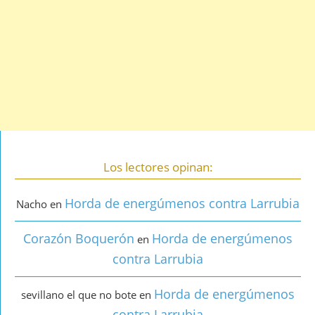
Los lectores opinan:
Horda de energúmenos contra Larrubia
Nacho
en
Corazón Boquerón
Horda de energúmenos
en
contra Larrubia
Horda de energúmenos
sevillano el que no bote
en
contra Larrubia