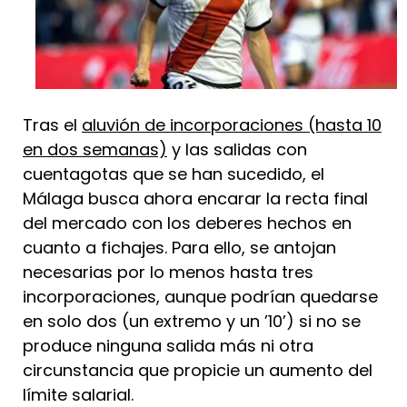
Tras el
aluvión de incorporaciones (hasta 10
en dos semanas)
y las salidas con
cuentagotas que se han sucedido, el
Málaga busca ahora encarar la recta final
del mercado con los deberes hechos en
cuanto a fichajes. Para ello, se antojan
necesarias por lo menos hasta tres
incorporaciones, aunque podrían quedarse
en solo dos (un extremo y un ’10’) si no se
produce ninguna salida más ni otra
circunstancia que propicie un aumento del
límite salarial.