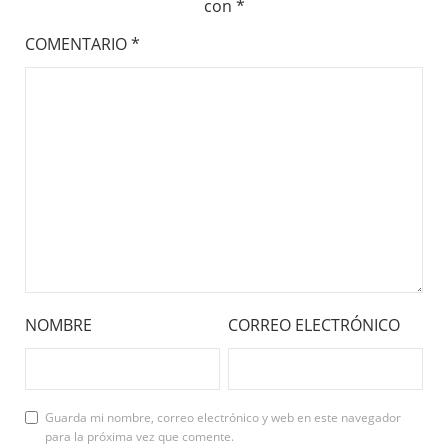
con
*
COMENTARIO
*
NOMBRE
CORREO ELECTRÓNICO
Guarda mi nombre, correo electrónico y web en este navegador
para la próxima vez que comente.