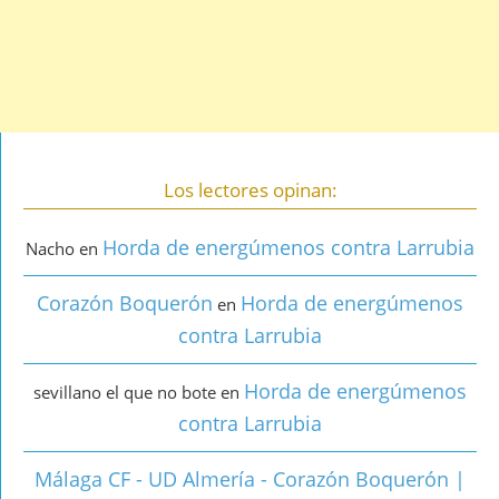
Los lectores opinan:
Horda de energúmenos contra Larrubia
Nacho
en
Corazón Boquerón
Horda de energúmenos
en
contra Larrubia
Horda de energúmenos
sevillano el que no bote
en
contra Larrubia
Málaga CF - UD Almería - Corazón Boquerón |