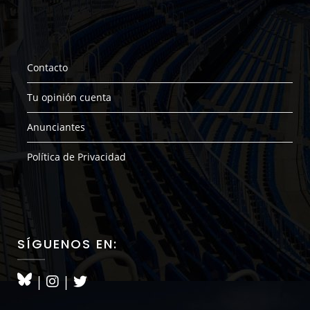
Contacto
Tu opinión cuenta
Anunciantes
Política de Privacidad
SÍGUENOS EN:
|
|