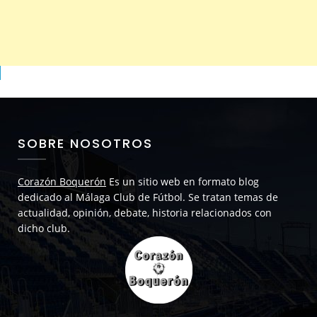
SOBRE NOSOTROS
Corazón Boquerón
Es un sitio web en formato blog
dedicado al Málaga Club de Fútbol. Se tratan temas de
actualidad, opinión, debate, historia relacionados con
dicho club.