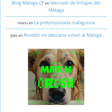
Blog Málaga CF
Mercado de fichajes del
en
Málaga
La pretemporada malaguista
manu
en
Rondón no descarta volver al Málaga
lpez
en