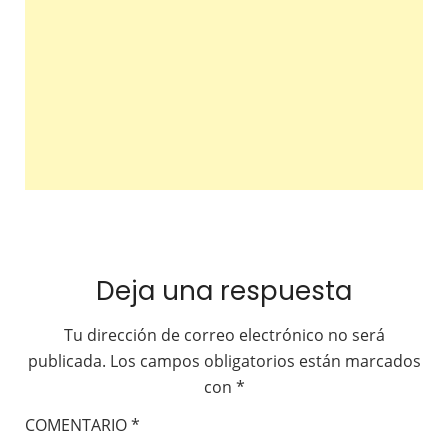
Deja una respuesta
Tu dirección de correo electrónico no será
publicada.
Los campos obligatorios están marcados
con
*
COMENTARIO
*