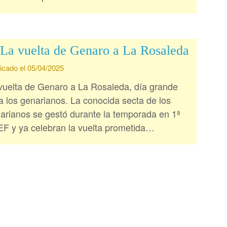
La vuelta de Genaro a La Rosaleda
icado el 05/04/2025
vuelta de Genaro a La Rosaleda, día grande
a los genarianos. La conocida secta de los
arianos se gestó durante la temporada en 1ª
F y ya celebran la vuelta prometida…