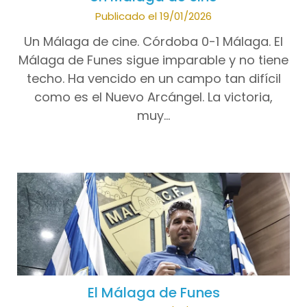
Publicado el 19/01/2026
Un Málaga de cine. Córdoba 0-1 Málaga. El
Málaga de Funes sigue imparable y no tiene
techo. Ha vencido en un campo tan difícil
como es el Nuevo Arcángel. La victoria,
muy…
El Málaga de Funes