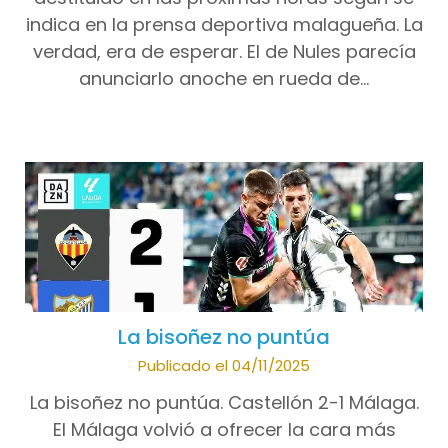
indica en la prensa deportiva malagueña. La
verdad, era de esperar. El de Nules parecía
anunciarlo anoche en rueda de…
La bisoñez no puntúa
Publicado el 04/11/2025
La bisoñez no puntúa. Castellón 2-1 Málaga.
El Málaga volvió a ofrecer la cara más