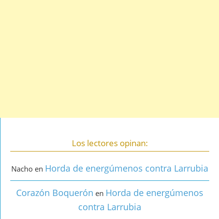
Los lectores opinan:
Horda de energúmenos contra Larrubia
Nacho
en
Corazón Boquerón
Horda de energúmenos
en
contra Larrubia