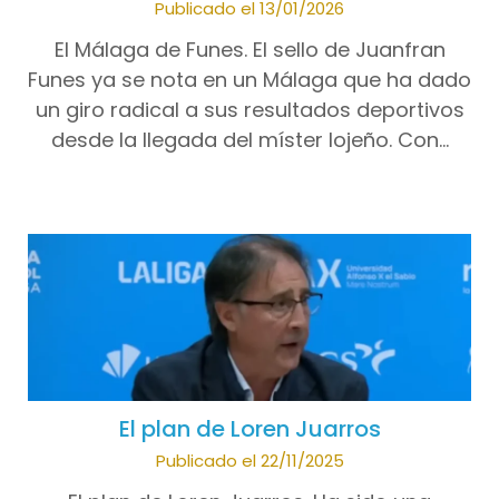
Publicado el 13/01/2026
El Málaga de Funes. El sello de Juanfran
Funes ya se nota en un Málaga que ha dado
un giro radical a sus resultados deportivos
desde la llegada del míster lojeño. Con…
El plan de Loren Juarros
Publicado el 22/11/2025