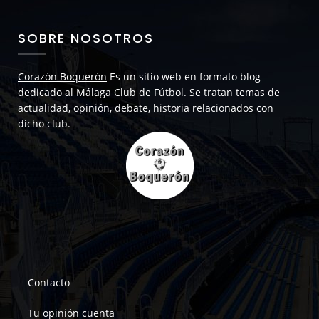
SOBRE NOSOTROS
Corazón Boquerón
Es un sitio web en formato blog
dedicado al Málaga Club de Fútbol. Se tratan temas de
actualidad, opinión, debate, historia relacionados con
dicho club.
Contacto
Tu opinión cuenta