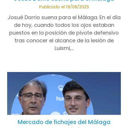
Publicado el 19/08/2025
Josué Dorrio suena para el Málaga. En el día
de hoy, cuando todos los ojos estaban
puestos en la posición de pivote defensivo
tras conocer el alcance de la lesión de
Luismi,…
Mercado de fichajes del Málaga