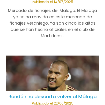
Publicado el 14/07/2025
Mercado de fichajes del Málaga. El Málaga
ya se ha movido en este mercado de
fichajes veraniego. Ya son cinco las altas
que se han hecho oficiales en el club de
Martiricos….
Rondón no descarta volver al Málaga
Publicado el 22/06/2025