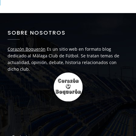
SOBRE NOSOTROS
Corazón Boquerón
Es un sitio web en formato blog
dedicado al Málaga Club de Fútbol. Se tratan temas de
actualidad, opinión, debate, historia relacionados con
dicho club.