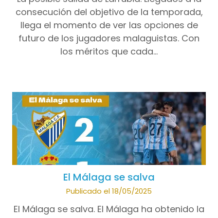
consecución del objetivo de la temporada,
llega el momento de ver las opciones de
futuro de los jugadores malaguistas. Con
los méritos que cada…
El Málaga se salva
Publicado el 18/05/2025
El Málaga se salva. El Málaga ha obtenido la