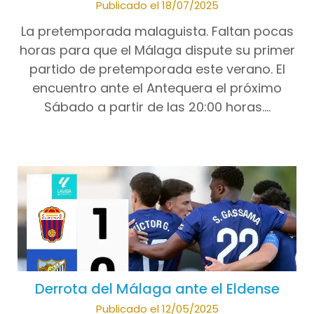
Publicado el 18/07/2025
La pretemporada malaguista. Faltan pocas
horas para que el Málaga dispute su primer
partido de pretemporada este verano. El
encuentro ante el Antequera el próximo
Sábado a partir de las 20:00 horas….
Derrota del Málaga ante el Eldense
Publicado el 12/05/2025