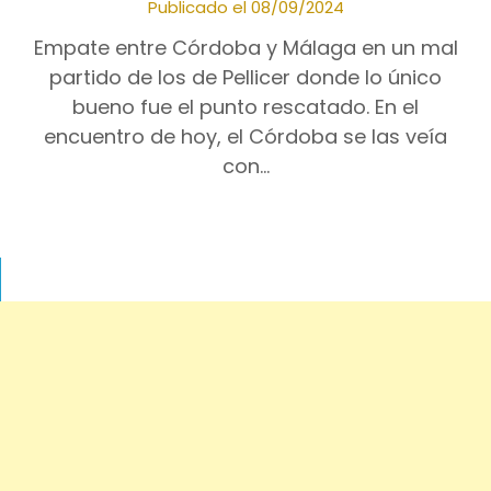
Publicado el 08/09/2024
Empate entre Córdoba y Málaga en un mal
partido de los de Pellicer donde lo único
bueno fue el punto rescatado. En el
encuentro de hoy, el Córdoba se las veía
con…