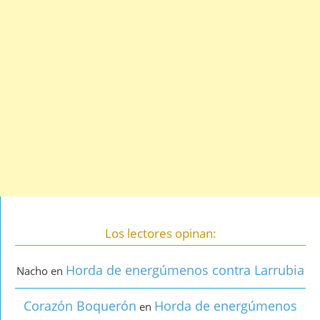
Los lectores opinan:
Horda de energúmenos contra Larrubia
Nacho
en
Corazón Boquerón
Horda de energúmenos
en