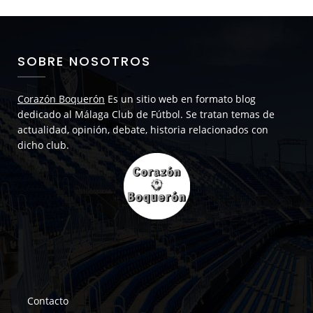
SOBRE NOSOTROS
Corazón Boquerón
Es un sitio web en formato blog
dedicado al Málaga Club de Fútbol. Se tratan temas de
actualidad, opinión, debate, historia relacionados con
dicho club.
Contacto