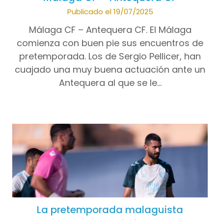
Publicado el 19/07/2025
Málaga CF – Antequera CF. El Málaga
comienza con buen pie sus encuentros de
pretemporada. Los de Sergio Pellicer, han
cuajado una muy buena actuación ante un
Antequera al que se le…
La pretemporada malaguista