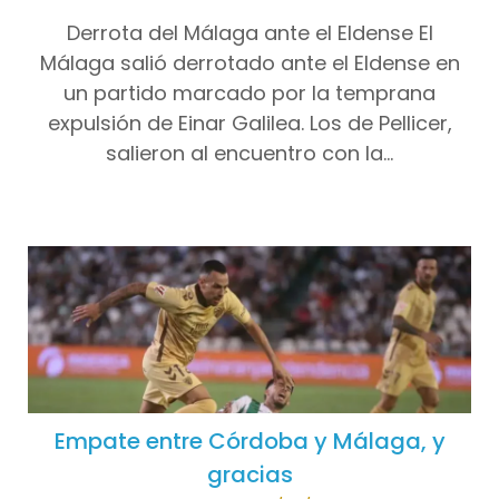
Derrota del Málaga ante el Eldense El
Málaga salió derrotado ante el Eldense en
un partido marcado por la temprana
expulsión de Einar Galilea. Los de Pellicer,
salieron al encuentro con la…
Empate entre Córdoba y Málaga, y
gracias