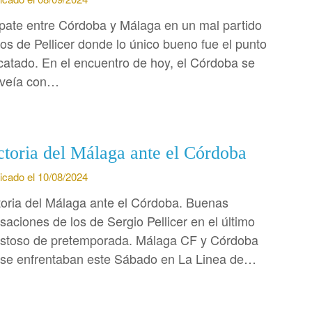
ate entre Córdoba y Málaga en un mal partido
los de Pellicer donde lo único bueno fue el punto
catado. En el encuentro de hoy, el Córdoba se
 veía con…
ctoria del Málaga ante el Córdoba
icado el 10/08/2024
toria del Málaga ante el Córdoba. Buenas
saciones de los de Sergio Pellicer en el último
stoso de pretemporada. Málaga CF y Córdoba
se enfrentaban este Sábado en La Linea de…