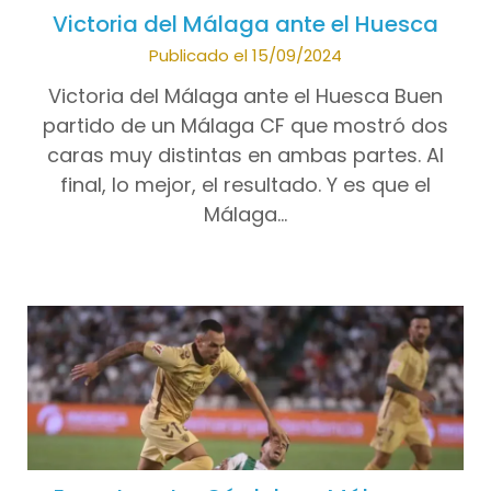
Victoria del Málaga ante el Huesca
Publicado el 15/09/2024
Victoria del Málaga ante el Huesca Buen
partido de un Málaga CF que mostró dos
caras muy distintas en ambas partes. Al
final, lo mejor, el resultado. Y es que el
Málaga…