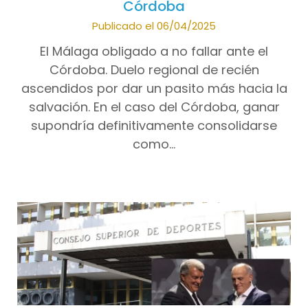
Córdoba
Publicado el 06/04/2025
El Málaga obligado a no fallar ante el
Córdoba. Duelo regional de recién
ascendidos por dar un pasito más hacia la
salvación. En el caso del Córdoba, ganar
supondría definitivamente consolidarse
como…