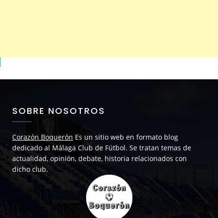
SOBRE NOSOTROS
Corazón Boquerón
Es un sitio web en formato blog
dedicado al Málaga Club de Fútbol. Se tratan temas de
actualidad, opinión, debate, historia relacionados con
dicho club.