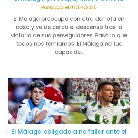
Publicado el 07/04/2025
El Málaga preocupa con otra derrota en
casa y ve de cerca el descenso tras la
victoria de sus perseguidores. Pasó lo que
todos nos temíamos: El Málaga no fue
capaz de…
El Málaga obligado a no fallar ante el