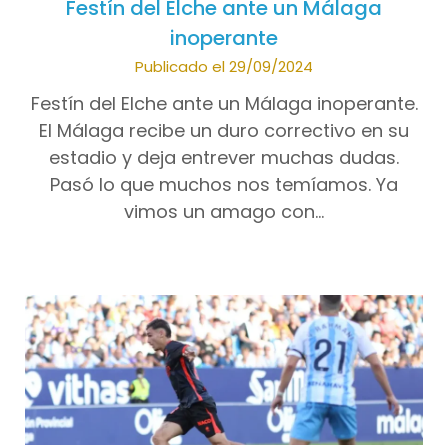
Festín del Elche ante un Málaga
inoperante
Publicado el 29/09/2024
Festín del Elche ante un Málaga inoperante.
El Málaga recibe un duro correctivo en su
estadio y deja entrever muchas dudas.
Pasó lo que muchos nos temíamos. Ya
vimos un amago con…