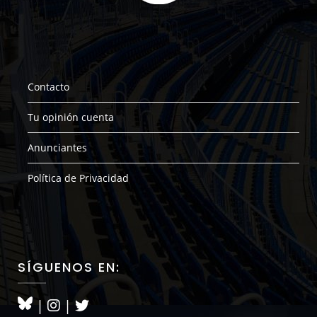
Contacto
Tu opinión cuenta
Anunciantes
Política de Privacidad
SÍGUENOS EN:
|
|