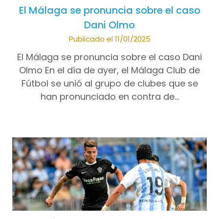
El Málaga se pronuncia sobre el caso
Dani Olmo
Publicado el 11/01/2025
El Málaga se pronuncia sobre el caso Dani
Olmo En el día de ayer, el Málaga Club de
Fútbol se unió al grupo de clubes que se
han pronunciado en contra de…