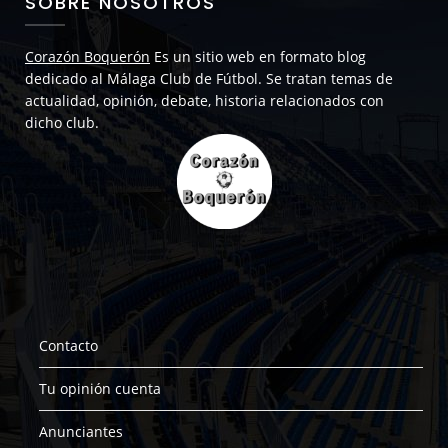
SOBRE NOSOTROS
Corazón Boquerón
Es un sitio web en formato blog
dedicado al Málaga Club de Fútbol. Se tratan temas de
actualidad, opinión, debate, historia relacionados con
dicho club.
Contacto
Tu opinión cuenta
Anunciantes