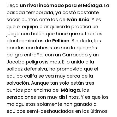
Llega
un rival incómodo para el Málaga
. La
pasada temporada, ya costó bastante
sacar puntos ante los de
Iván Ania
. Y es
que el equipo blanquiverde practica un
juego con balón que hace que sufran los
planteamientos de
Pellicer
. Sin duda, las
bandas cordobesistas son lo que más
peligro entraña, con un Carracedo y un
Jacobo peligrosísimos. Ello unido a la
solidez defensiva, ha promovido que el
equipo califa se vea muy cerca de la
salvación. Aunque tan solo están tres
puntos por encima del
Málaga
, las
sensaciones son muy distintas. Y es que los
malaguistas solamente han ganado a
equipos semi-deshauciados en los últimos