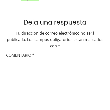
Deja una respuesta
Tu dirección de correo electrónico no será
publicada.
Los campos obligatorios están marcados
con
*
COMENTARIO
*