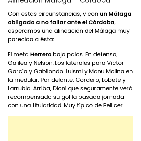
Alineación Málaga – Córdoba
Con estas circunstancias, y con
un Málaga
obligado a no fallar ante el Córdoba
,
esperamos una alineación del Málaga muy
parecida a ésta:
El meta
Herrero
bajo palos. En defensa,
Galilea y Nelson. Los laterales para Víctor
García y Gabilondo. Luismi y Manu Molina en
la medular. Por delante, Cordero, Lobete y
Larrubia. Arriba, Dioni que seguramente verá
recompensado su gol la pasada jornada
con una titularidad. Muy típico de Pellicer.