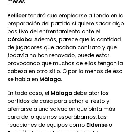
meses.
Pellicer
tendrá que emplearse a fondo en la
preparación del partido si quiere sacar algo
positivo del enfrentamiento ante el
Córdoba
. Además, parece que la cantidad
de jugadores que acaban contrato y que
todavía no han renovado, puede estar
provocando que muchos de ellos tengan la
cabeza en otro sitio. O por lo menos de eso
se habla en
Málaga
.
En todo caso, el
Málaga
debe atar los
partidos de casa para echar el resto y
aferrarse a una salvación que pinta más
cara de lo que nos esperábamos. Las
reacciones de equipos como
Eldense
o