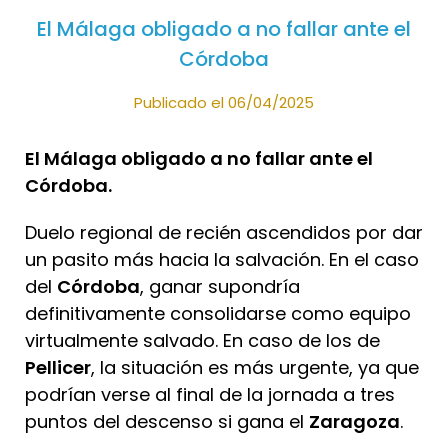
El Málaga obligado a no fallar ante el
Córdoba
Publicado el 06/04/2025
El Málaga obligado a no fallar ante el
Córdoba.
Duelo regional de recién ascendidos por dar
un pasito más hacia la salvación. En el caso
del
Córdoba
, ganar supondría
definitivamente consolidarse como equipo
virtualmente salvado. En caso de los de
Pellicer
, la situación es más urgente, ya que
podrían verse al final de la jornada a tres
puntos del descenso si gana el
Zaragoza
.