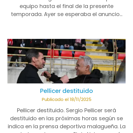
equipo hasta el final de la presente
temporada. Ayer se esperaba el anuncio…
Pellicer destituido
Publicado el 18/11/2025
Pellicer destituido. Sergio Pellicer será
destituido en las próximas horas según se
indica en la prensa deportiva malagueña. La