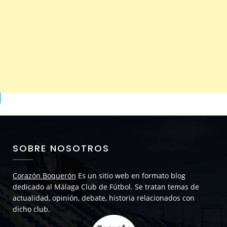
SOBRE NOSOTROS
Corazón Boquerón
Es un sitio web en formato blog
dedicado al Málaga Club de Fútbol. Se tratan temas de
actualidad, opinión, debate, historia relacionados con
dicho club.