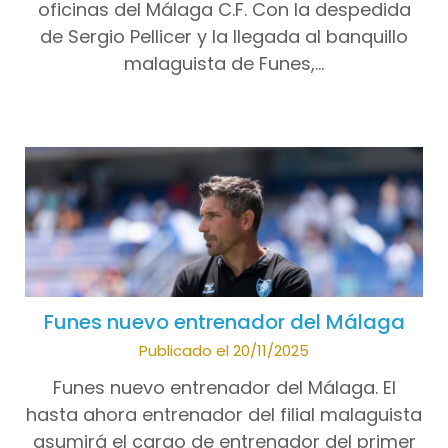
oficinas del Málaga C.F. Con la despedida
de Sergio Pellicer y la llegada al banquillo
malaguista de Funes,…
Funes nuevo entrenador del Málaga
Publicado el 20/11/2025
Funes nuevo entrenador del Málaga. El
hasta ahora entrenador del filial malaguista
asumirá el cargo de entrenador del primer