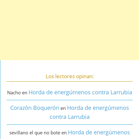
Los lectores opinan:
Horda de energúmenos contra Larrubia
Nacho
en
Corazón Boquerón
Horda de energúmenos
en
contra Larrubia
Horda de energúmenos
sevillano el que no bote
en