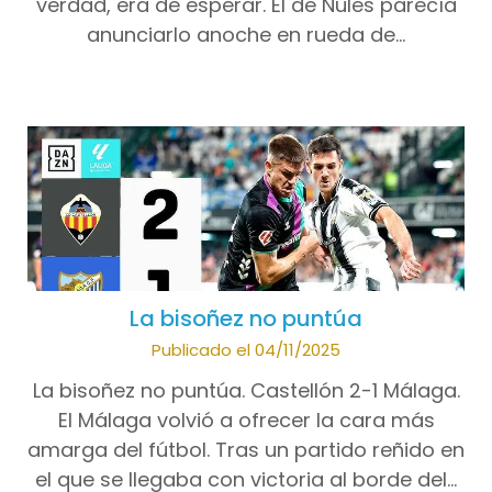
verdad, era de esperar. El de Nules parecía
anunciarlo anoche en rueda de…
La bisoñez no puntúa
Publicado el 04/11/2025
La bisoñez no puntúa. Castellón 2-1 Málaga.
El Málaga volvió a ofrecer la cara más
amarga del fútbol. Tras un partido reñido en
el que se llegaba con victoria al borde del…