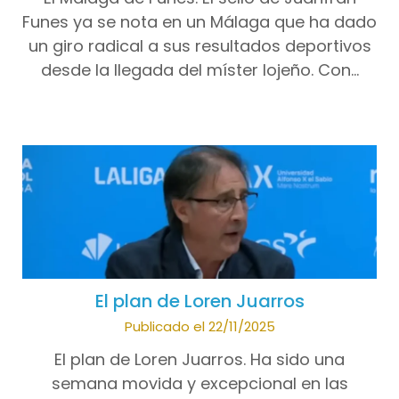
Funes ya se nota en un Málaga que ha dado
un giro radical a sus resultados deportivos
desde la llegada del míster lojeño. Con…
El plan de Loren Juarros
Publicado el 22/11/2025
El plan de Loren Juarros. Ha sido una
semana movida y excepcional en las