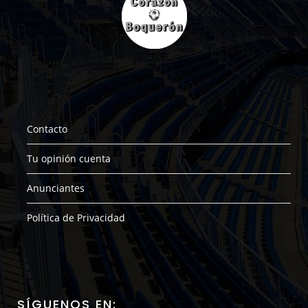
Contacto
Tu opinión cuenta
Anunciantes
Política de Privacidad
SÍGUENOS EN: