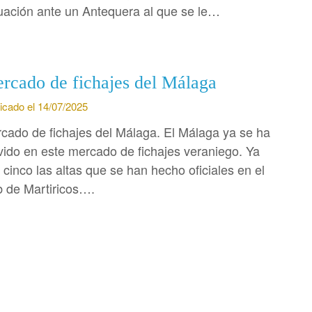
uación ante un Antequera al que se le…
rcado de fichajes del Málaga
icado el 14/07/2025
cado de fichajes del Málaga. El Málaga ya se ha
ido en este mercado de fichajes veraniego. Ya
 cinco las altas que se han hecho oficiales en el
b de Martiricos….