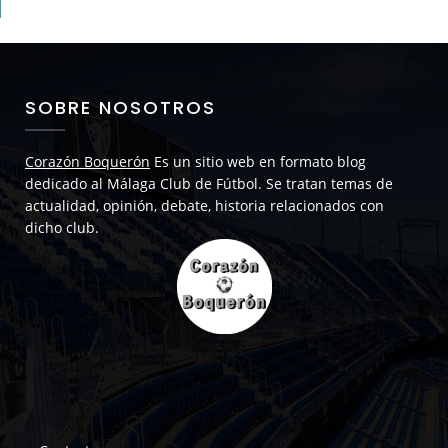
SOBRE NOSOTROS
Corazón Boquerón
Es un sitio web en formato blog
dedicado al Málaga Club de Fútbol. Se tratan temas de
actualidad, opinión, debate, historia relacionados con
dicho club.