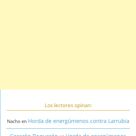
Los lectores opinan:
Horda de energúmenos contra Larrubia
Nacho
en