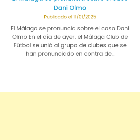
Dani Olmo
Publicado el 11/01/2025
El Málaga se pronuncia sobre el caso Dani
Olmo En el día de ayer, el Málaga Club de
Fútbol se unió al grupo de clubes que se
han pronunciado en contra de…