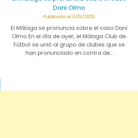
Dani Olmo
Publicado el 11/01/2025
El Málaga se pronuncia sobre el caso Dani
Olmo En el día de ayer, el Málaga Club de
Fútbol se unió al grupo de clubes que se
han pronunciado en contra de…