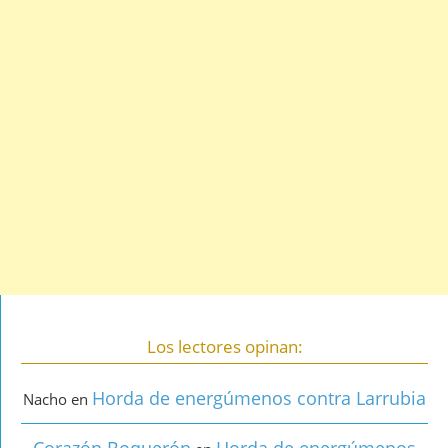
Los lectores opinan:
Horda de energúmenos contra Larrubia
Nacho
en