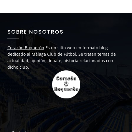
SOBRE NOSOTROS
Corazón Boquerón
Es un sitio web en formato blog
dedicado al Málaga Club de Fútbol. Se tratan temas de
actualidad, opinión, debate, historia relacionados con
dicho club.