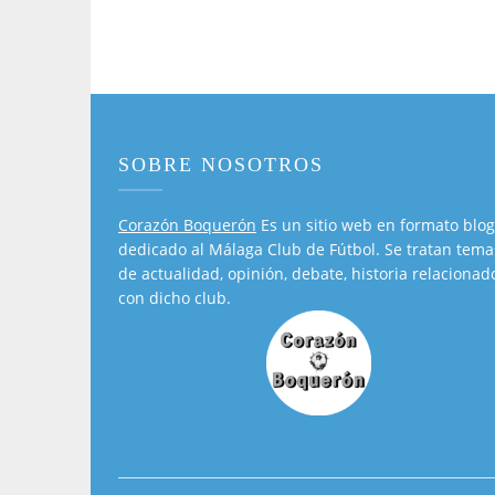
SOBRE NOSOTROS
Corazón Boquerón
Es un sitio web en formato blog
dedicado al Málaga Club de Fútbol. Se tratan tema
de actualidad, opinión, debate, historia relacionad
con dicho club.