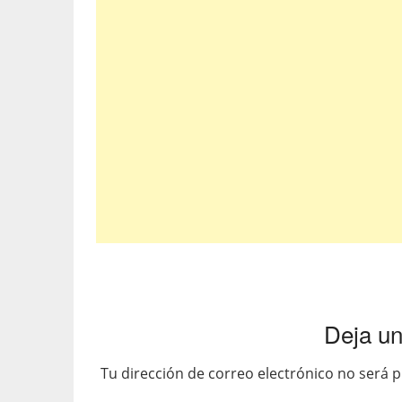
Deja un
Tu dirección de correo electrónico no será p