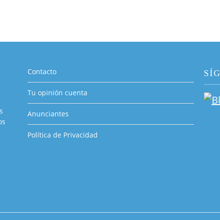
Contacto
SÍ
Tu opinión cuenta
s
Anunciantes
os
Política de Privacidad