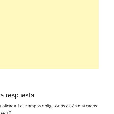
a respuesta
ublicada.
Los campos obligatorios están marcados
con
*