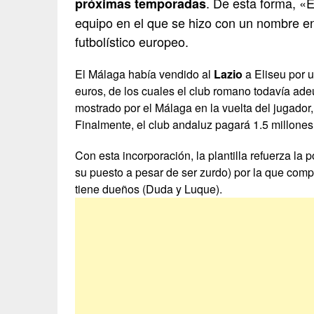
. De esta forma, «E
próximas temporadas
equipo en el que se hizo con un nombre e
futbolístico europeo.
El Málaga había vendido al
Lazio
a Eliseu por u
euros, de los cuales el club romano todavía ade
mostrado por el Málaga en la vuelta del jugador,
Finalmente, el club andaluz pagará 1.5 millones
Con esta incorporación, la plantilla refuerza la 
su puesto a pesar de ser zurdo) por la que comp
tiene dueños (Duda y Luque).