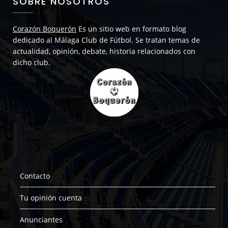
SOBRE NOSOTROS
Corazón Boquerón
Es un sitio web en formato blog
dedicado al Málaga Club de Fútbol. Se tratan temas de
actualidad, opinión, debate, historia relacionados con
dicho club.
Contacto
Tu opinión cuenta
Anunciantes