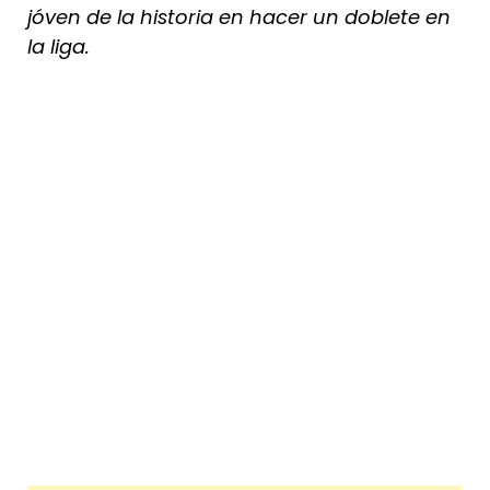
jóven de la historia en hacer un doblete en
la liga.