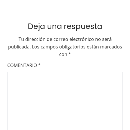
Deja una respuesta
Tu dirección de correo electrónico no será
publicada.
Los campos obligatorios están marcados
con
*
COMENTARIO
*