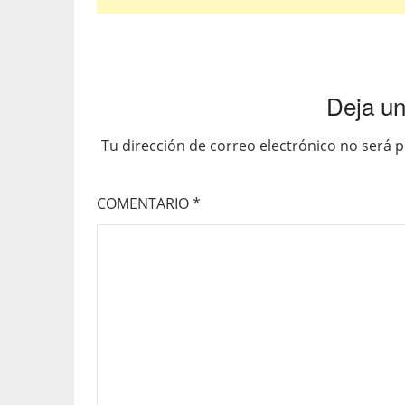
Deja un
Tu dirección de correo electrónico no será p
COMENTARIO
*