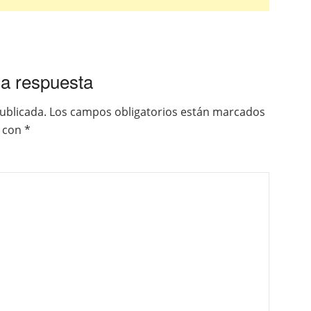
a respuesta
ublicada.
Los campos obligatorios están marcados
con
*