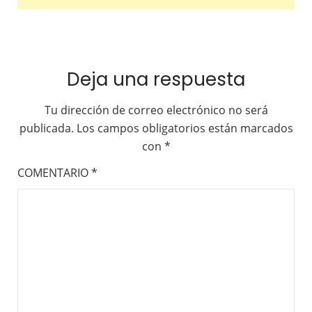
Deja una respuesta
Tu dirección de correo electrónico no será
publicada.
Los campos obligatorios están marcados
con
*
COMENTARIO
*