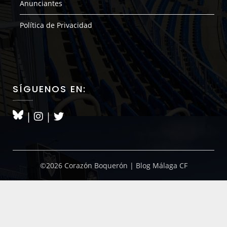
Anunciantes
Política de Privacidad
SÍGUENOS EN:
|
|
©2026 Corazón Boquerón | Blog Málaga CF