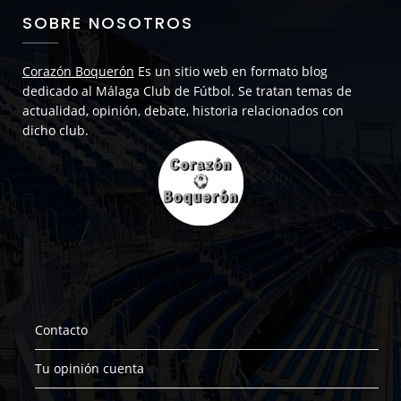
SOBRE NOSOTROS
Corazón Boquerón
Es un sitio web en formato blog
dedicado al Málaga Club de Fútbol. Se tratan temas de
actualidad, opinión, debate, historia relacionados con
dicho club.
Contacto
Tu opinión cuenta