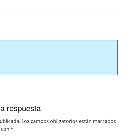
a respuesta
ublicada.
Los campos obligatorios están marcados
con
*