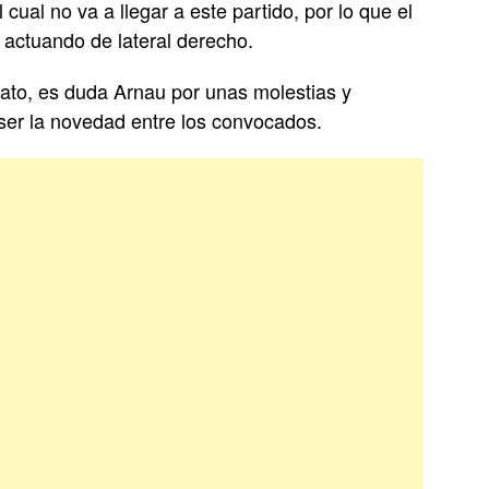
cual no va a llegar a este partido, por lo que el
 actuando de lateral derecho.
ato, es duda Arnau por unas molestias y
 ser la novedad entre los convocados.