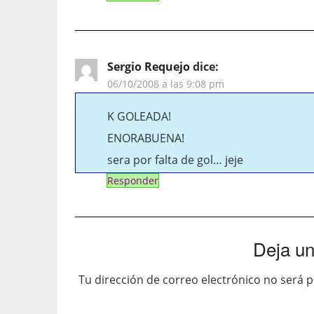
Sergio Requejo
dice:
06/10/2008 a las 9:08 pm
K GOLEADA!
ENORABUENA!
sera por falta de gol… jeje
Responder
Deja un
Tu dirección de correo electrónico no será p