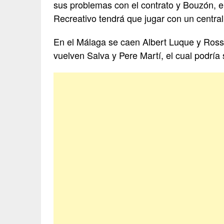
sus problemas con el contrato y Bouzón, el 
Recreativo tendrá que jugar con un central
En el Málaga se caen Albert Luque y Ross
vuelven Salva y Pere Martí, el cual podría