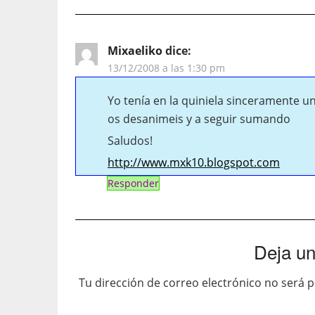
Mixaeliko
dice:
13/12/2008 a las 1:30 pm
Yo tenía en la quiniela sinceramente 
os desanimeis y a seguir sumando
Saludos!
http://www.mxk10.blogspot.com
Responder
Deja un
Tu dirección de correo electrónico no será p