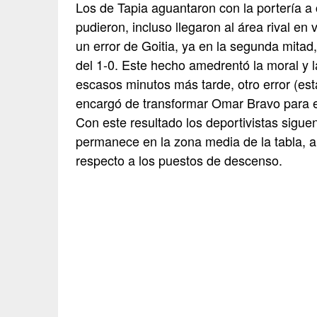
Los de Tapia aguantaron con la portería 
pudieron, incluso llegaron al área rival en
un error de Goitia, ya en la segunda mitad, 
del 1-0. Este hecho amedrentó la moral y 
escasos minutos más tarde, otro error (est
encargó de transformar Omar Bravo para es
Con este resultado los deportivistas sigu
permanece en la zona media de la tabla, a
respecto a los puestos de descenso.