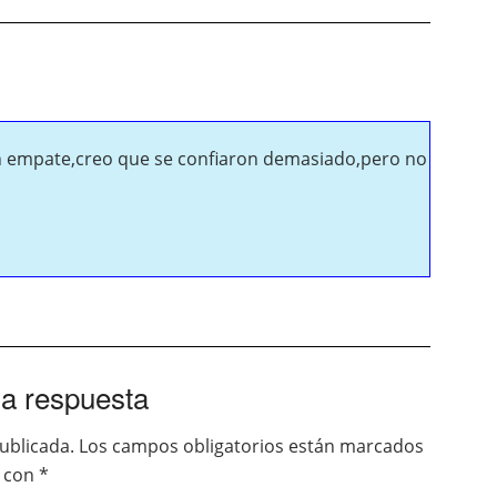
un empate,creo que se confiaron demasiado,pero no
a respuesta
ublicada.
Los campos obligatorios están marcados
con
*