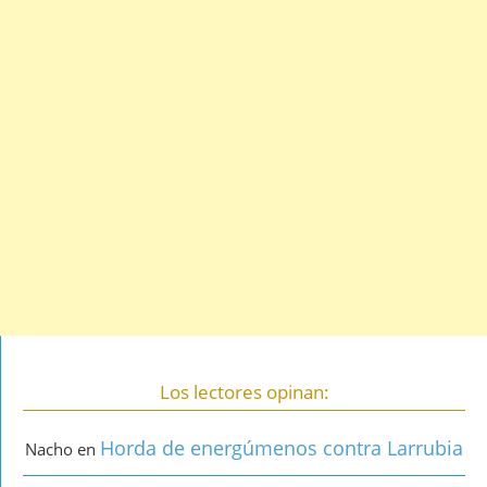
Los lectores opinan:
Horda de energúmenos contra Larrubia
Nacho
en