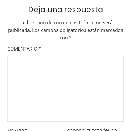
Deja una respuesta
Tu dirección de correo electrónico no será
publicada.
Los campos obligatorios están marcados
con
*
COMENTARIO
*
NOMBRE
CORREO ELECTRÓNICO