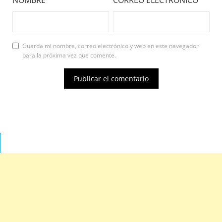
Guarda mi nombre, correo electrónico y web en este navegador
para la próxima vez que comente.