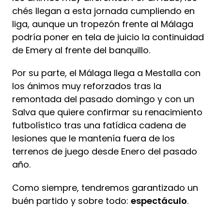
chés llegan a esta jornada cumpliendo en
liga, aunque un tropezón frente al Málaga
podría poner en tela de juicio la continuidad
de Emery al frente del banquillo.
Por su parte, el Málaga llega a Mestalla con
los ánimos muy reforzados tras la
remontada del pasado domingo y con un
Salva que quiere confirmar su renacimiento
futbolístico tras una fatídica cadena de
lesiones que le mantenía fuera de los
terrenos de juego desde Enero del pasado
año.
Como siempre, tendremos garantizado un
buén partido y sobre todo:
espectáculo
.