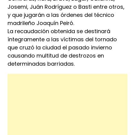
Josemi, Juán Rodríguez o Basti entre otros,
y que jugarán a las órdenes del técnico
madrileño Joaquín Peiró.
La recaudación obtenida se destinará
íntegramente a las víctimas del tornado
que cruzó la ciudad el pasado invierno
causando multitud de destrozos en
determinadas barriadas.