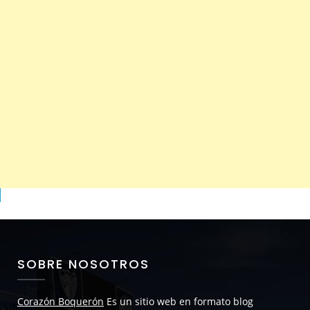
SOBRE NOSOTROS
Corazón Boquerón
Es un sitio web en formato blog