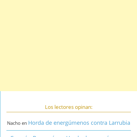
Los lectores opinan:
Horda de energúmenos contra Larrubia
Nacho
en