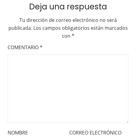
Deja una respuesta
Tu dirección de correo electrónico no será
publicada.
Los campos obligatorios están marcados
con
*
COMENTARIO
*
NOMBRE
CORREO ELECTRÓNICO