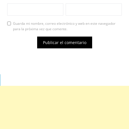
Guarda mi nombre, correo electrónico y web en este navegador
para la próxima vez que comente.