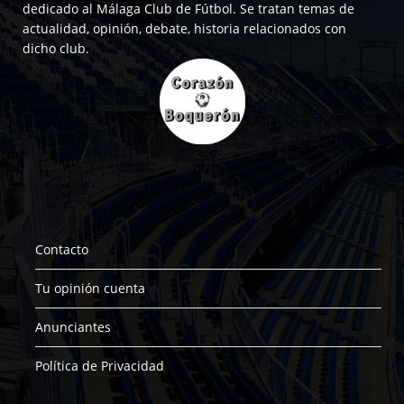
dedicado al Málaga Club de Fútbol. Se tratan temas de
actualidad, opinión, debate, historia relacionados con
dicho club.
Contacto
Tu opinión cuenta
Anunciantes
Política de Privacidad