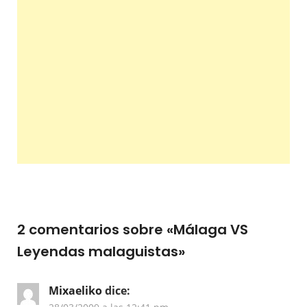
2 comentarios sobre «
Málaga VS
Leyendas malaguistas
»
Mixaeliko
dice: