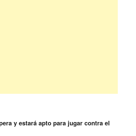
era y estará apto para jugar contra el