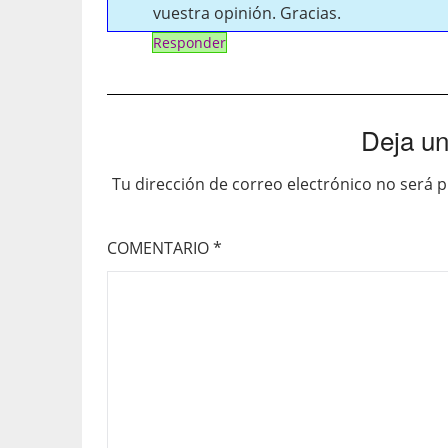
vuestra opinión. Gracias.
Responder
Deja un
Tu dirección de correo electrónico no será p
COMENTARIO
*