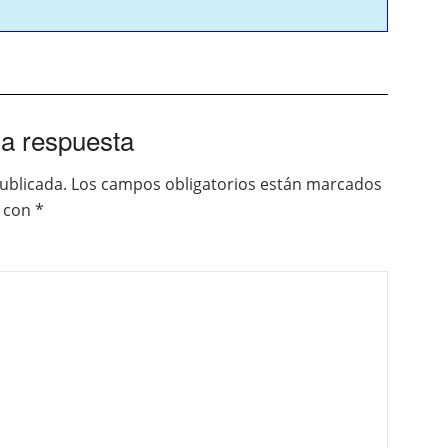
a respuesta
ublicada.
Los campos obligatorios están marcados
con
*