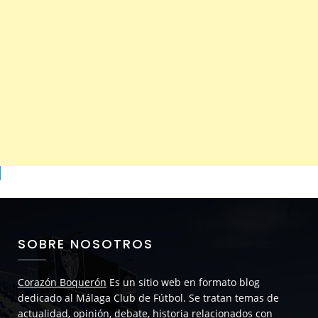
SOBRE NOSOTROS
Corazón Boquerón
Es un sitio web en formato blog
dedicado al Málaga Club de Fútbol. Se tratan temas de
actualidad, opinión, debate, historia relacionados con