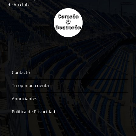
dicho club.
Contacto
Tu opinión cuenta
Anunciantes
Política de Privacidad