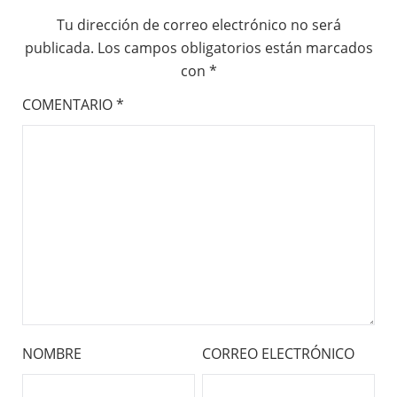
Tu dirección de correo electrónico no será
publicada.
Los campos obligatorios están marcados
con
*
COMENTARIO
*
NOMBRE
CORREO ELECTRÓNICO