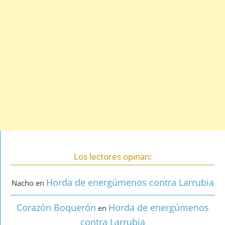
Los lectores opinan:
Horda de energúmenos contra Larrubia
Nacho
en
Corazón Boquerón
Horda de energúmenos
en
contra Larrubia