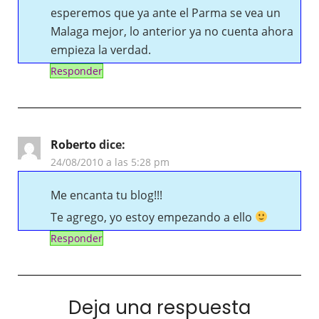
esperemos que ya ante el Parma se vea un
Malaga mejor, lo anterior ya no cuenta ahora
empieza la verdad.
Responder
Roberto
dice:
24/08/2010 a las 5:28 pm
Me encanta tu blog!!!
Te agrego, yo estoy empezando a ello
Responder
Deja una respuesta