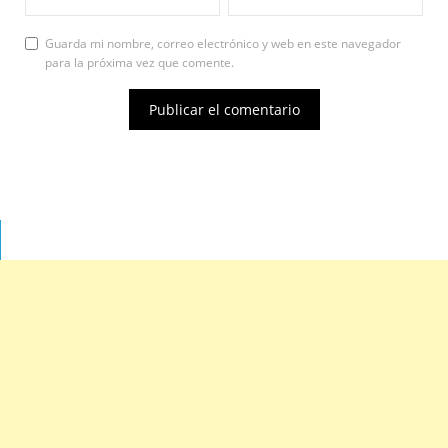
Guarda mi nombre, correo electrónico y web en este navegador
para la próxima vez que comente.