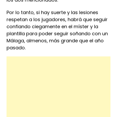
Por lo tanto, si hay suerte y las lesiones
respetan a los jugadores, habrá que seguir
confiando ciegamente en el míster y la
plantilla para poder seguir soñando con un
Málaga, almenos, más grande que el año
pasado.