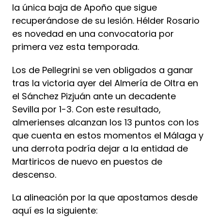
la única baja de Apoño que sigue
recuperándose de su lesión. Hélder Rosario
es novedad en una convocatoria por
primera vez esta temporada.
Los de Pellegrini se ven obligados a ganar
tras la victoria ayer del Almería de Oltra en
el Sánchez Pizjuán ante un decadente
Sevilla por 1-3. Con este resultado,
almerienses alcanzan los 13 puntos con los
que cuenta en estos momentos el Málaga y
una derrota podría dejar a la entidad de
Martiricos de nuevo en puestos de
descenso.
La alineación por la que apostamos desde
aquí es la siguiente: