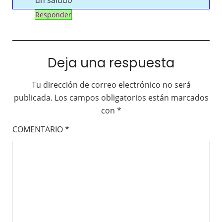
un saludo
Responder
Deja una respuesta
Tu dirección de correo electrónico no será
publicada.
Los campos obligatorios están marcados
con
*
COMENTARIO
*