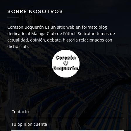
SOBRE NOSOTROS
Corazón Boquerón
Es un sitio web en formato blog
dedicado al Málaga Club de Fútbol. Se tratan temas de
actualidad, opinión, debate, historia relacionados con
dicho club.
Contacto
Tu opinión cuenta