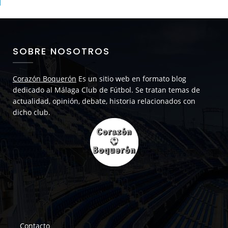
SOBRE NOSOTROS
Corazón Boquerón
Es un sitio web en formato blog
dedicado al Málaga Club de Fútbol. Se tratan temas de
actualidad, opinión, debate, historia relacionados con
dicho club.
Contacto