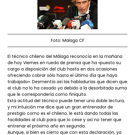
Foto: Malaga CF
El técnico chileno del Málaga reconocía en la mañana
de hoy Viernes en rueda de prensa que ha «puesto su
cargo a disposición del club hasta en dos ocasiones
ofreciendo cobrar sólo hasta el último día que haya
trabajado». Desmentía así las habladurías que dicen que
el club no lo ha cesado ya debido a la desorbitada suma
que le correspondería como finiquito.
Esta actitud del técnico puede tener una doble lectura,
y mi intuición me dice que un gran entrenador de
prestigio como es el chileno, le está dando todas las
facilidades al club para que lo cese y así no tener que
entrenar el próximo año en segunda.
Aunque, si bien es cierto que con esta declaración, ya