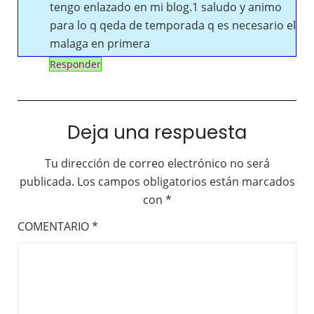
tengo enlazado en mi blog.1 saludo y animo
para lo q qeda de temporada q es necesario el
malaga en primera
Responder
Deja una respuesta
Tu dirección de correo electrónico no será
publicada.
Los campos obligatorios están marcados
con
*
COMENTARIO
*