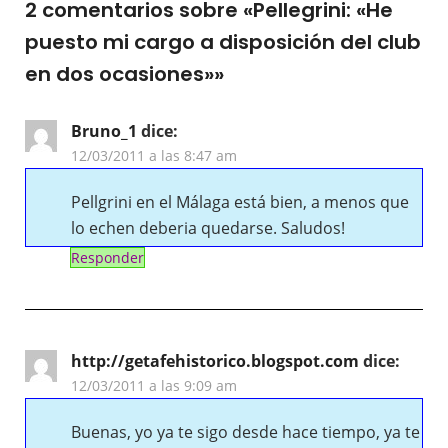
2 comentarios sobre «
Pellegrini: «He
puesto mi cargo a disposición del club
en dos ocasiones»
»
Bruno_1
dice:
12/03/2011 a las 8:47 am
Pellgrini en el Málaga está bien, a menos que
lo echen deberia quedarse. Saludos!
Responder
http://getafehistorico.blogspot.com
dice:
12/03/2011 a las 9:09 am
Buenas, yo ya te sigo desde hace tiempo, ya te