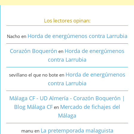
Los lectores opinan:
Horda de energúmenos contra Larrubia
Nacho
en
Corazón Boquerón
Horda de energúmenos
en
contra Larrubia
Horda de energúmenos
sevillano el que no bote
en
contra Larrubia
Málaga CF - UD Almería - Corazón Boquerón |
Blog Málaga CF
Mercado de fichajes del
en
Málaga
La pretemporada malaguista
manu
en