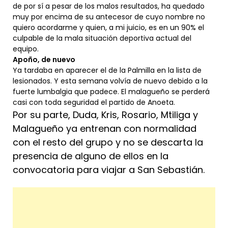
de por sí a pesar de los malos resultados, ha quedado
muy por encima de su antecesor de cuyo nombre no
quiero acordarme y quien, a mi juicio, es en un 90% el
culpable de la mala situación deportiva actual del
equipo.
Apoño, de nuevo
Ya tardaba en aparecer el de la Palmilla en la lista de
lesionados. Y esta semana volvía de nuevo debido a la
fuerte lumbalgia que padece. El malagueño se perderá
casi con toda seguridad el partido de Anoeta.
Por su parte, Duda, Kris, Rosario, Mtiliga y
Malagueño ya entrenan con normalidad
con el resto del grupo y no se descarta la
presencia de alguno de ellos en la
convocatoria para viajar a San Sebastián.