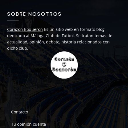
SOBRE NOSOTROS
Corazón Boquerón
Es un sitio web en formato blog
dedicado al Málaga Club de Fútbol. Se tratan temas de
actualidad, opinión, debate, historia relacionados con
dicho club.
Contacto
Tu opinión cuenta