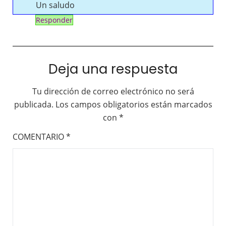
Un saludo
Responder
Deja una respuesta
Tu dirección de correo electrónico no será
publicada.
Los campos obligatorios están marcados
con
*
COMENTARIO
*