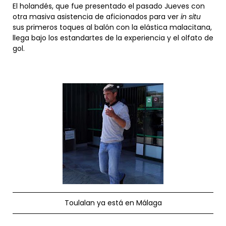
El holandés, que fue presentado el pasado Jueves con
otra masiva asistencia de aficionados para ver
in situ
sus primeros toques al balón con la elástica malacitana,
llega bajo los estandartes de la experiencia y el olfato de
gol.
Toulalan ya está en Málaga