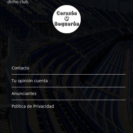
dicho club.
Contacto
Tu opinión cuenta
Anunciantes
Política de Privacidad