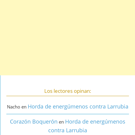
Los lectores opinan:
Horda de energúmenos contra Larrubia
Nacho
en
Corazón Boquerón
Horda de energúmenos
en
contra Larrubia