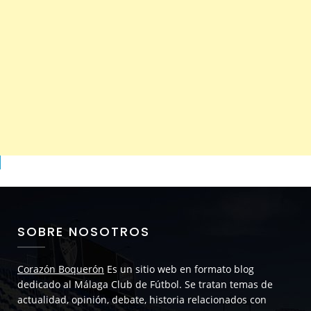
SOBRE NOSOTROS
Corazón Boquerón
Es un sitio web en formato blog
dedicado al Málaga Club de Fútbol. Se tratan temas de
actualidad, opinión, debate, historia relacionados con