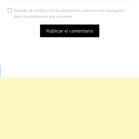
Guarda mi nombre, correo electrónico y web en este navegador
para la próxima vez que comente.