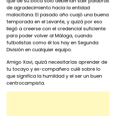
que de su boca sólo deberían salir palabras
de agradecimiento hacia la entidad
malacitana. El pasado año cuajó una buena
temporada en el Levante, y quizá por eso
llegó a creerse con el credencial suficiente
para poder volver al Málaga, cuando
futbolistas como él los hay en Segunda
División en cualquier equipo.
Amigo Xavi, quizá necesitarías aprender de
tu tocayo y ex-compañero culé sobre lo
que significa la humildad y el ser un buen
centrocampista.