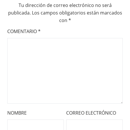
Tu dirección de correo electrónico no será
publicada.
Los campos obligatorios están marcados
con
*
COMENTARIO
*
NOMBRE
CORREO ELECTRÓNICO