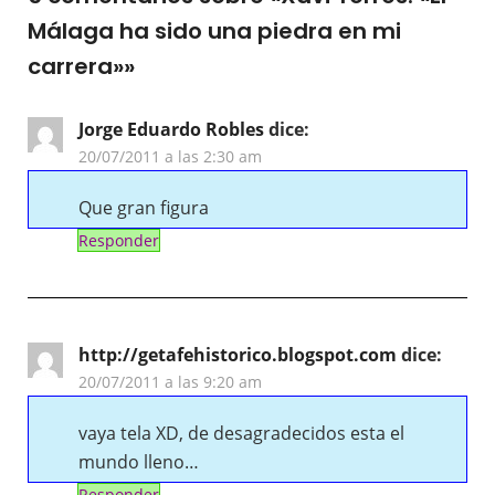
Málaga ha sido una piedra en mi
carrera»
»
Jorge Eduardo Robles
dice:
20/07/2011 a las 2:30 am
Que gran figura
Responder
http://getafehistorico.blogspot.com
dice:
20/07/2011 a las 9:20 am
vaya tela XD, de desagradecidos esta el
mundo lleno…
Responder