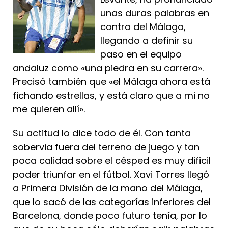
unas duras palabras en
contra del Málaga,
llegando a definir su
paso en el equipo
andaluz como «una piedra en su carrera».
Precisó también que «el Málaga ahora está
fichando estrellas, y está claro que a mi no
me quieren allí».
Su actitud lo dice todo de él. Con tanta
sobervia fuera del terreno de juego y tan
poca calidad sobre el césped es muy dificil
poder triunfar en el fútbol. Xavi Torres llegó
a Primera División de la mano del Málaga,
que lo sacó de las categorías inferiores del
Barcelona, donde poco futuro tenía, por lo