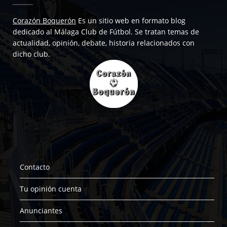
Corazón Boquerón
Es un sitio web en formato blog
dedicado al Málaga Club de Fútbol. Se tratan temas de
actualidad, opinión, debate, historia relacionados con
dicho club.
Contacto
Tu opinión cuenta
Anunciantes