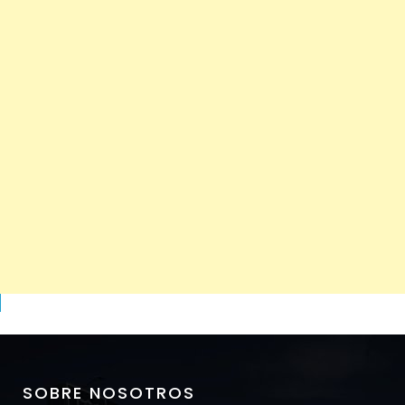
SOBRE NOSOTROS