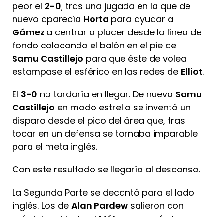
peor el
2-0
, tras una jugada en la que de
nuevo aparecía
Horta
para ayudar a
Gámez
a centrar a placer desde la línea de
fondo colocando el balón en el pie de
Samu Castillejo
para que éste de volea
estampase el esférico en las redes de
Elliot
.
El
3-0
no tardaría en llegar. De nuevo
Samu
Castillejo
en modo estrella se inventó un
disparo desde el pico del área que, tras
tocar en un defensa se tornaba imparable
para el meta inglés.
Con este resultado se llegaría al descanso.
La Segunda Parte se decantó para el lado
inglés. Los de
Alan Pardew
salieron con