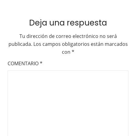
Deja una respuesta
Tu dirección de correo electrónico no será
publicada.
Los campos obligatorios están marcados
con
*
COMENTARIO
*