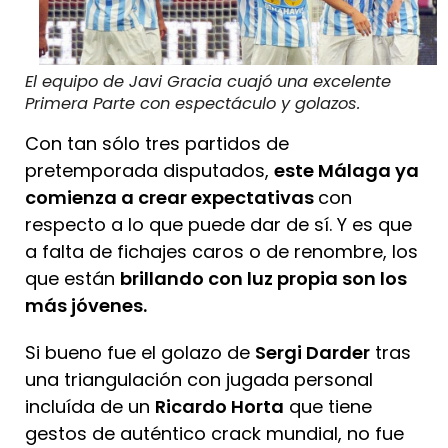
El equipo de Javi Gracia cuajó una excelente
Primera Parte con espectáculo y golazos.
Con tan sólo tres partidos de
pretemporada disputados,
este Málaga ya
comienza a crear expectativas
con
respecto a lo que puede dar de sí. Y es que
a falta de fichajes caros o de renombre, los
que están
brillando con luz propia son los
más jóvenes.
Si bueno fue el golazo de
Sergi Darder
tras
una triangulación con jugada personal
incluída de un
Ricardo Horta
que tiene
gestos de auténtico crack mundial, no fue