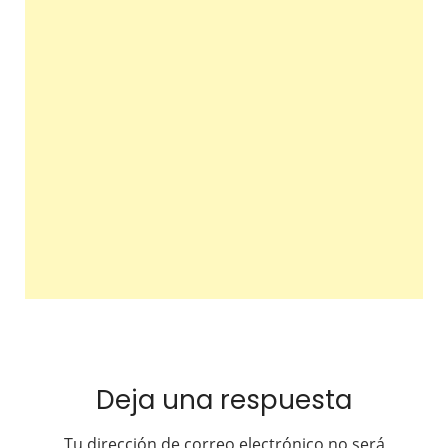
Deja una respuesta
Tu dirección de correo electrónico no será