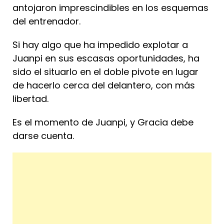
antojaron imprescindibles en los esquemas
del entrenador.
Si hay algo que ha impedido explotar a
Juanpi en sus escasas oportunidades, ha
sido el situarlo en el doble pivote en lugar
de hacerlo cerca del delantero, con más
libertad.
Es el momento de Juanpi, y Gracia debe
darse cuenta.