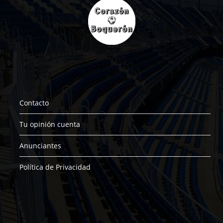
Contacto
Tu opinión cuenta
Anunciantes
Política de Privacidad