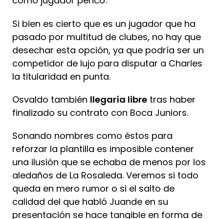
como jugador perico.
Si bien es cierto que es un jugador que ha
pasado por multitud de clubes, no hay que
desechar esta opción, ya que podría ser un
competidor de lujo para disputar a Charles
la titularidad en punta.
Osvaldo también
llegaría libre
tras haber
finalizado su contrato con Boca Juniors.
Sonando nombres como éstos para
reforzar la plantilla es imposible contener
una ilusión que se echaba de menos por los
aledaños de La Rosaleda. Veremos si todo
queda en mero rumor o si el salto de
calidad del que habló Juande en su
presentación se hace tangible en forma de