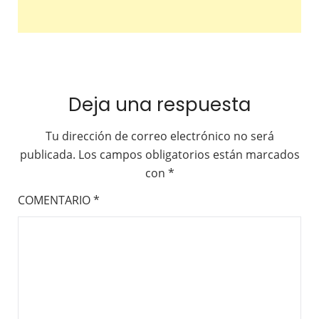
Deja una respuesta
Tu dirección de correo electrónico no será
publicada.
Los campos obligatorios están marcados
con
*
COMENTARIO
*