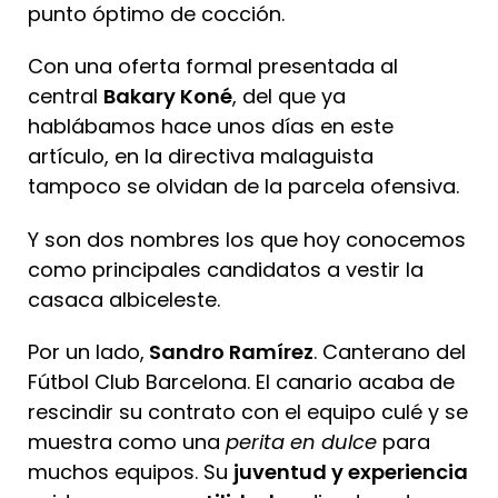
punto óptimo de cocción.
Con una oferta formal presentada al
central
Bakary Koné
, del que ya
hablábamos hace unos días en este
artículo, en la directiva malaguista
tampoco se olvidan de la parcela ofensiva.
Y son dos nombres los que hoy conocemos
como principales candidatos a vestir la
casaca albiceleste.
Por un lado,
Sandro Ramírez
. Canterano del
Fútbol Club Barcelona. El canario acaba de
rescindir su contrato con el equipo culé y se
muestra como una
perita en dulce
para
muchos equipos. Su
juventud y experiencia