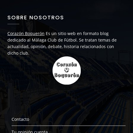
SOBRE NOSOTROS
Corazón Boquerón
Es un sitio web en formato blog
dedicado al Málaga Club de Fútbol. Se tratan temas de
actualidad, opinión, debate, historia relacionados con
dicho club.
Contacto
Tu opinión cuenta