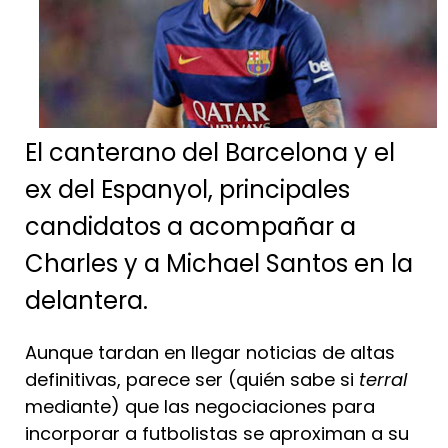
El canterano del Barcelona y el
ex del Espanyol, principales
candidatos a acompañar a
Charles y a Michael Santos en la
delantera.
Aunque tardan en llegar noticias de altas
definitivas, parece ser (quién sabe si
terral
mediante) que las negociaciones para
incorporar a futbolistas se aproximan a su