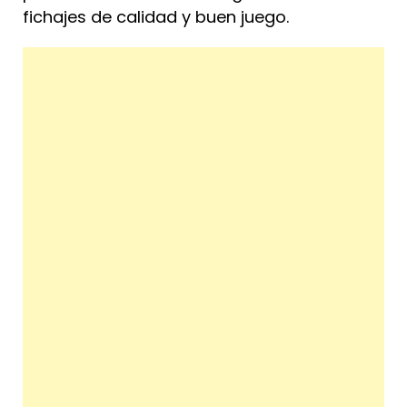
fichajes de calidad y buen juego.