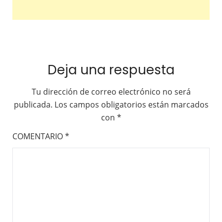
Deja una respuesta
Tu dirección de correo electrónico no será
publicada.
Los campos obligatorios están marcados
con
*
COMENTARIO
*