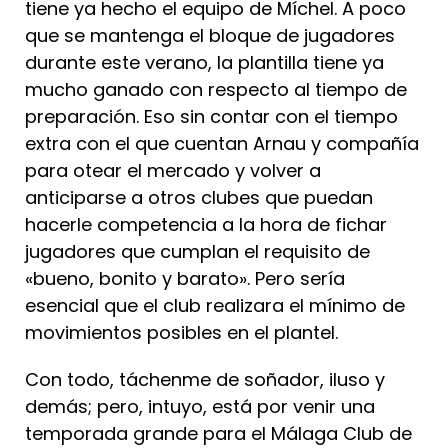
tiene ya hecho el equipo de Míchel. A poco
que se mantenga el bloque de jugadores
durante este verano, la plantilla tiene ya
mucho ganado con respecto al tiempo de
preparación. Eso sin contar con el tiempo
extra con el que cuentan Arnau y compañía
para otear el mercado y volver a
anticiparse a otros clubes que puedan
hacerle competencia a la hora de fichar
jugadores que cumplan el requisito de
«bueno, bonito y barato». Pero sería
esencial que el club realizara el mínimo de
movimientos posibles en el plantel.
Con todo, táchenme de soñador, iluso y
demás; pero, intuyo, está por venir una
temporada grande para el Málaga Club de