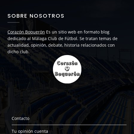
SOBRE NOSOTROS
Corazón Boquerón
Es un sitio web en formato blog
dedicado al Málaga Club de Fútbol. Se tratan temas de
actualidad, opinión, debate, historia relacionados con
dicho club.
Contacto
Tu opinión cuenta