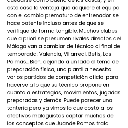
este caso la ventaja que adquiere el equipo
con el cambio prematuro de entrenador se
hace patente incluso antes de que se
verifique de forma tangible. Muchos clubes
que a priori se presumen rivales directos del
Málaga van a cambiar de técnico al final de
temporada: Valencia, Villarreal, Betis, Las
Palmas… Bien, dejando a un lado el tema de
preparación física, una plantilla necesita
varios partidos de competición oficial para
hacerse a lo que su técnico propone en
cuanto a estrategias, movimientos, jugadas
preparadas y demás. Puede parecer una
tontería pero ya vimos lo que costó a los
efectivos malaguistas captar muchos de
los conceptos que Juande Ramos traía