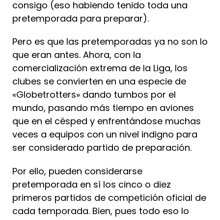
consigo (eso habiendo tenido toda una
pretemporada para preparar).
Pero es que las pretemporadas ya no son lo
que eran antes. Ahora, con la
comercialización extrema de la Liga, los
clubes se convierten en una especie de
«Globetrotters» dando tumbos por el
mundo, pasando más tiempo en aviones
que en el césped y enfrentándose muchas
veces a equipos con un nivel indigno para
ser considerado partido de preparación.
Por ello, pueden considerarse
pretemporada en sí los cinco o diez
primeros partidos de competición oficial de
cada temporada. Bien, pues todo eso lo