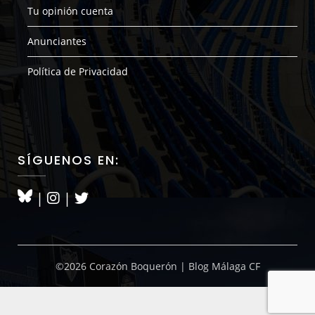
Tu opinión cuenta
Anunciantes
Política de Privacidad
SÍGUENOS EN:
|
|
©2026 Corazón Boquerón | Blog Málaga CF