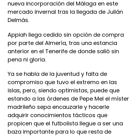
nueva incorporación del Málaga en este
mercado invernal tras la llegada de Julián
Delmás.
Appiah llega cedido sin opción de compra
por parte del Almería, tras una estancia
anterior en el Tenerife de donde salió sin
pena ni gloria.
Ya se habla de la juventud y falta de
compromiso que tuvo el extremo en las
islas, pero, siendo optimistas, puede que
estando a las órdenes de Pepe Mel el míster
madrileño sepa encauzarle y hacerle
adquirir conocimientos tácticos que
propicen que el futbolista llegue a ser una
baza importante para lo que resta de