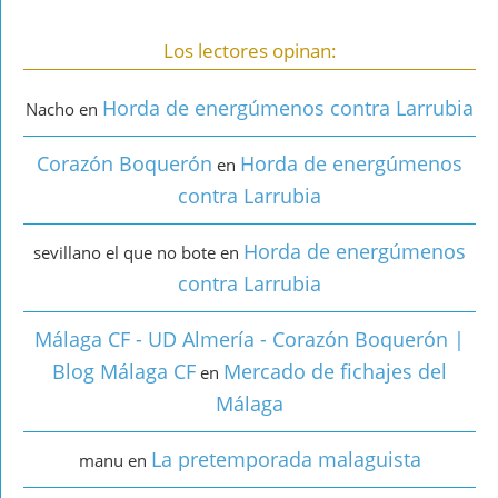
Los lectores opinan:
Horda de energúmenos contra Larrubia
Nacho
en
Corazón Boquerón
Horda de energúmenos
en
contra Larrubia
Horda de energúmenos
sevillano el que no bote
en
contra Larrubia
Málaga CF - UD Almería - Corazón Boquerón |
Blog Málaga CF
Mercado de fichajes del
en
Málaga
La pretemporada malaguista
manu
en