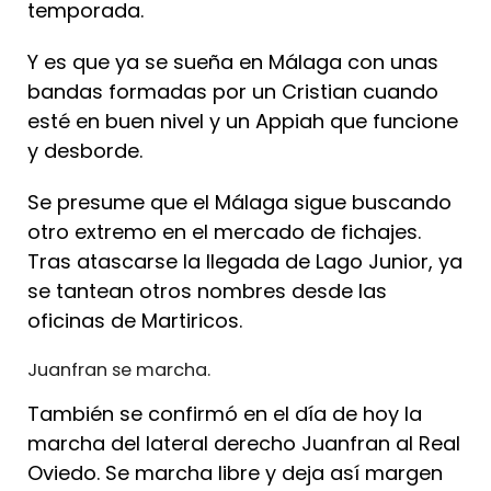
temporada.
Y es que ya se sueña en Málaga con unas
bandas formadas por un Cristian cuando
esté en buen nivel y un Appiah que funcione
y desborde.
Se presume que el Málaga sigue buscando
otro extremo en el mercado de fichajes.
Tras atascarse la llegada de Lago Junior, ya
se tantean otros nombres desde las
oficinas de Martiricos.
Juanfran se marcha.
También se confirmó en el día de hoy la
marcha del lateral derecho Juanfran al Real
Oviedo. Se marcha libre y deja así margen