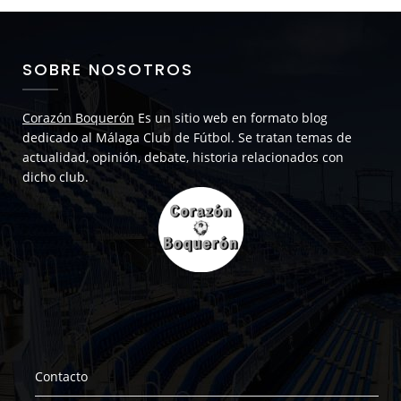
SOBRE NOSOTROS
Corazón Boquerón
Es un sitio web en formato blog
dedicado al Málaga Club de Fútbol. Se tratan temas de
actualidad, opinión, debate, historia relacionados con
dicho club.
Contacto