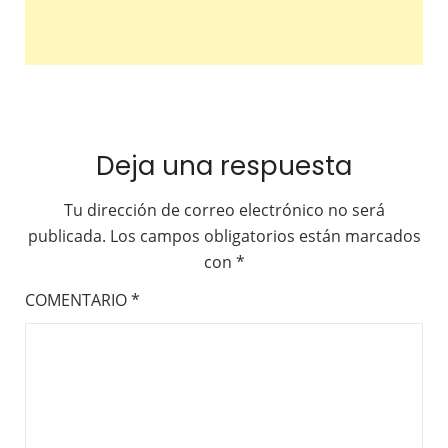
Deja una respuesta
Tu dirección de correo electrónico no será
publicada.
Los campos obligatorios están marcados
con
*
COMENTARIO
*