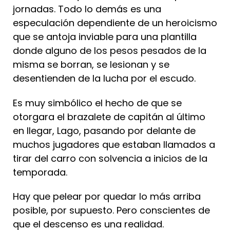
jornadas. Todo lo demás es una
especulación dependiente de un heroicismo
que se antoja inviable para una plantilla
donde alguno de los pesos pesados de la
misma se borran, se lesionan y se
desentienden de la lucha por el escudo.
Es muy simbólico el hecho de que se
otorgara el brazalete de capitán al último
en llegar, Lago, pasando por delante de
muchos jugadores que estaban llamados a
tirar del carro con solvencia a inicios de la
temporada.
Hay que pelear por quedar lo más arriba
posible, por supuesto. Pero conscientes de
que el descenso es una realidad.