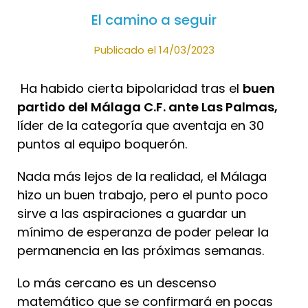
El camino a seguir
Publicado el 14/03/2023
Ha habido cierta bipolaridad tras el
buen
partido del Málaga C.F. ante Las Palmas,
líder de la categoría que aventaja en 30
puntos al equipo boquerón.
Nada más lejos de la realidad, el Málaga
hizo un buen trabajo, pero el punto poco
sirve a las aspiraciones a guardar un
mínimo de esperanza de poder pelear la
permanencia en las próximas semanas.
Lo más cercano es un descenso
matemático que se confirmará en pocas