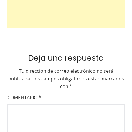
Deja una respuesta
Tu dirección de correo electrónico no será
publicada.
Los campos obligatorios están marcados
con
*
COMENTARIO
*