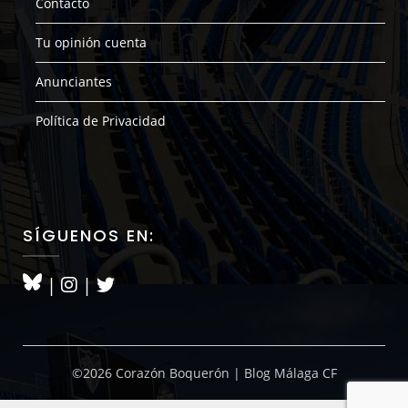
Contacto
Tu opinión cuenta
Anunciantes
Política de Privacidad
SÍGUENOS EN:
|
|
©2026 Corazón Boquerón | Blog Málaga CF