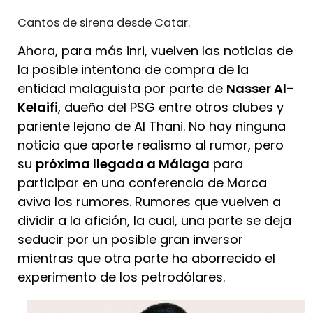
Cantos de sirena desde Catar.
Ahora, para más inri, vuelven las noticias de
la posible intentona de compra de la
entidad malaguista por parte de
Nasser Al-
Kelaifi
, dueño del PSG entre otros clubes y
pariente lejano de Al Thani. No hay ninguna
noticia que aporte realismo al rumor, pero
su
próxima llegada a Málaga
para
participar en una conferencia de Marca
aviva los rumores. Rumores que vuelven a
dividir a la afición, la cual, una parte se deja
seducir por un posible gran inversor
mientras que otra parte ha aborrecido el
experimento de los petrodólares.