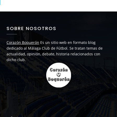
SOBRE NOSOTROS
Corazón Boquerón
Es un sitio web en formato blog
dedicado al Málaga Club de Fútbol. Se tratan temas de
actualidad, opinión, debate, historia relacionados con
dicho club.