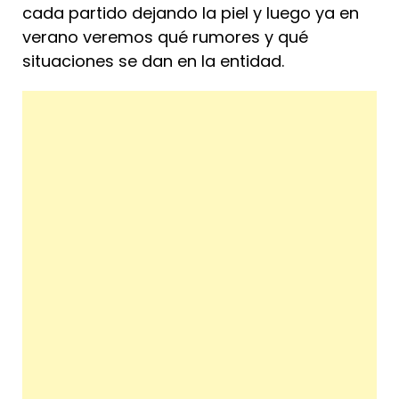
cada partido dejando la piel y luego ya en
verano veremos qué rumores y qué
situaciones se dan en la entidad.