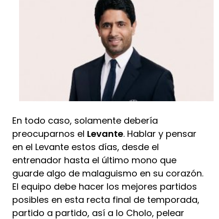
En todo caso, solamente debería
preocuparnos el
Levante
. Hablar y pensar
en el Levante estos días, desde el
entrenador hasta el último mono que
guarde algo de malaguismo en su corazón.
El equipo debe hacer los mejores partidos
posibles en esta recta final de temporada,
partido a partido, así a lo Cholo, pelear