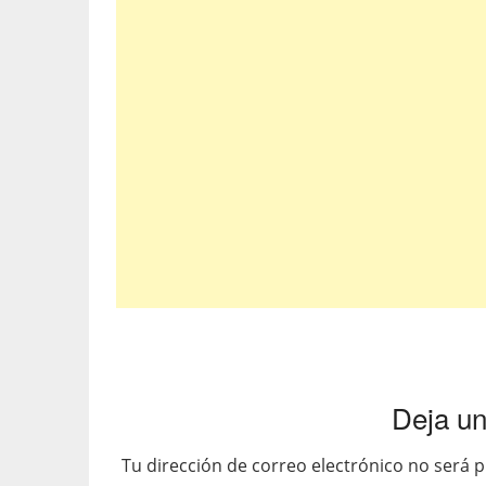
Deja un
Tu dirección de correo electrónico no será p