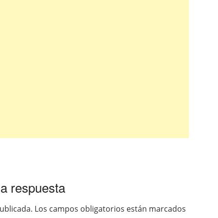
a respuesta
ublicada.
Los campos obligatorios están marcados