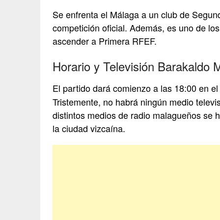
Se enfrenta el Málaga a un club de Segund
competición oficial. Además, es uno de los
ascender a Primera RFEF.
Horario y Televisión Barakaldo 
El partido dará comienzo a las 18:00 en e
Tristemente, no habrá ningún medio televi
distintos medios de radio malagueños se h
la ciudad vizcaína.