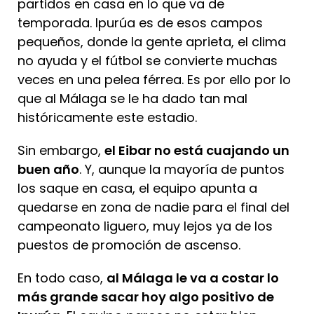
partidos en casa en lo que va de
temporada. Ipurúa es de esos campos
pequeños, donde la gente aprieta, el clima
no ayuda y el fútbol se convierte muchas
veces en una pelea férrea. Es por ello por lo
que al Málaga se le ha dado tan mal
históricamente este estadio.
Sin embargo,
el Eibar no está cuajando un
buen año
. Y, aunque la mayoría de puntos
los saque en casa, el equipo apunta a
quedarse en zona de nadie para el final del
campeonato liguero, muy lejos ya de los
puestos de promoción de ascenso.
En todo caso,
al Málaga le va a costar lo
más grande sacar hoy algo positivo de