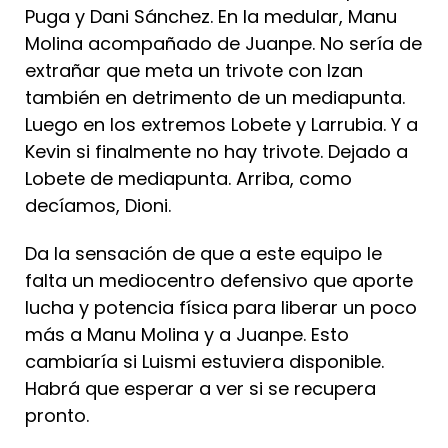
Puga y Dani Sánchez. En la medular, Manu
Molina acompañado de Juanpe. No sería de
extrañar que meta un trivote con Izan
también en detrimento de un mediapunta.
Luego en los extremos Lobete y Larrubia. Y a
Kevin si finalmente no hay trivote. Dejado a
Lobete de mediapunta. Arriba, como
decíamos, Dioni.
Da la sensación de que a este equipo le
falta un mediocentro defensivo que aporte
lucha y potencia física para liberar un poco
más a Manu Molina y a Juanpe. Esto
cambiaría si Luismi estuviera disponible.
Habrá que esperar a ver si se recupera
pronto.