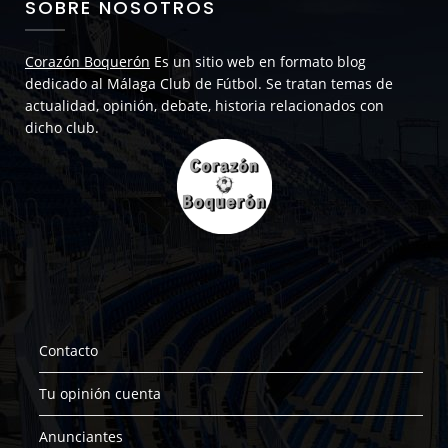
SOBRE NOSOTROS
Corazón Boquerón
Es un sitio web en formato blog
dedicado al Málaga Club de Fútbol. Se tratan temas de
actualidad, opinión, debate, historia relacionados con
dicho club.
Contacto
Tu opinión cuenta
Anunciantes