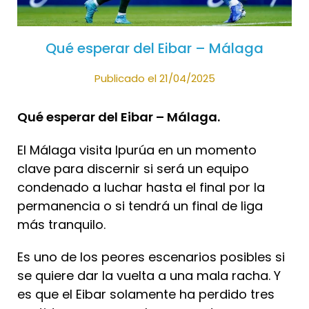
Qué esperar del Eibar – Málaga
Publicado el 21/04/2025
Qué esperar del Eibar – Málaga.
El Málaga visita Ipurúa en un momento
clave para discernir si será un equipo
condenado a luchar hasta el final por la
permanencia o si tendrá un final de liga
más tranquilo.
Es uno de los peores escenarios posibles si
se quiere dar la vuelta a una mala racha. Y
es que el Eibar solamente ha perdido tres