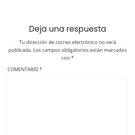
Deja una respuesta
Tu dirección de correo electrónico no será
publicada.
Los campos obligatorios están marcados
con
*
COMENTARIO
*