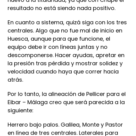
resultado no está siendo nada positivo.
En cuanto a sistema, quizá siga con los tres
centrales. Algo que no fue mal de inicio en
Huesca, aunque para que funcione, el
equipo debe ir con líneas juntas y no
descomponerse. Hacer ayudas, apretar en
la presión tras pérdida y mostrar solidez y
velocidad cuando haya que correr hacia
atrás.
Por lo tanto, la alineación de Pellicer para el
Eibar – Málaga creo que será parecida a la
siguiente:
Herrero bajo palos. Galilea, Monte y Pastor
en línea de tres centrales. Laterales para