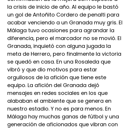
la crisis de inicio de año. Al equipo le bastó
un gol de Antoñito Cordero de penalti para
acabar venciendo a un Granada muy gris. El
Málaga tuvo ocasiones para agrandar la
diferencia, pero el marcador no se movió. El
Granada, inquietó con alguna jugada la
meta de Herrero, pero finalmente la victoria
se quedó en casa. En una Rosaleda que
vibró y que dio motivos para estar
orgullosos de la afición que tiene este
equipo. La afición del Granada dejó
mensajes en redes sociales en los que
alababan el ambiente que se genera en
nuestro estadio. Y no es para menos. En
Málaga hay muchas ganas de fútbol y una
generación de aficionados que vibran con