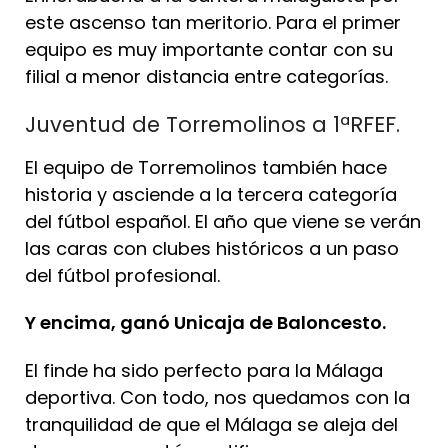
este ascenso tan meritorio. Para el primer
equipo es muy importante contar con su
filial a menor distancia entre categorías.
Juventud de Torremolinos a 1ªRFEF.
El equipo de Torremolinos también hace
historia y asciende a la tercera categoría
del fútbol español. El año que viene se verán
las caras con clubes históricos a un paso
del fútbol profesional.
Y encima, ganó Unicaja de Baloncesto.
El finde ha sido perfecto para la Málaga
deportiva. Con todo, nos quedamos con la
tranquilidad de que el Málaga se aleja del