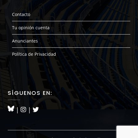
Contacto
Tu opinión cuenta
Anunciantes
Política de Privacidad
SÍGUENOS EN:
|
|