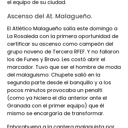
el equipo de su ciudad.
Ascenso del At. Malagueño.
El Atlético Malagueño salía este domingo a
La Rosaleda con la primera oportunidad de
certificar su ascenso como campeón del
grupo noveno de Tercera RFEF. Y no fallaron
los de Funes y Bravo. Les costó abrir el
marcador. Tuvo que ser el hombre de moda
del malaguismo: Chupete salió en la
segunda parte desde el banquillo y a los
pocos minutos provocaba un penalti
(como ya hiciera el día anterior ante el
Granada con el primer equipo) que él
mismo se encargaría de transformar.
Enhorabuena a la cantera malaguista por