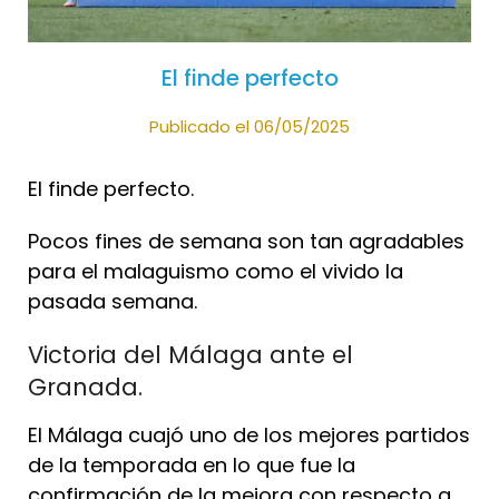
El finde perfecto
Publicado el 06/05/2025
El finde perfecto.
Pocos fines de semana son tan agradables
para el malaguismo como el vivido la
pasada semana.
Victoria del Málaga ante el
Granada.
El Málaga cuajó uno de los mejores partidos
de la temporada en lo que fue la
confirmación de la mejora con respecto a