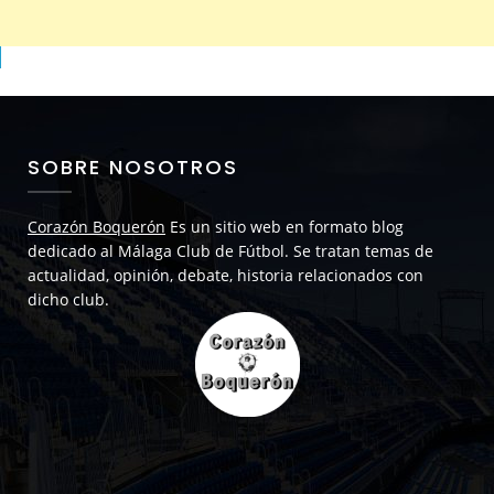
SOBRE NOSOTROS
Corazón Boquerón
Es un sitio web en formato blog
dedicado al Málaga Club de Fútbol. Se tratan temas de
actualidad, opinión, debate, historia relacionados con
dicho club.