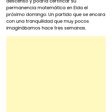
descenso y podría certificar su
permanencia matemática en Elda el
próximo domingo. Un partido que se encara
con una tranquilidad que muy pocos
imaginábamos hace tres semanas.