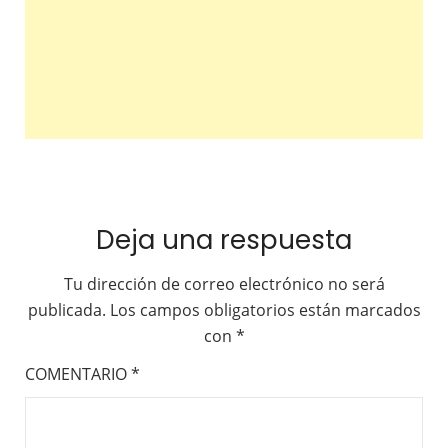
Deja una respuesta
Tu dirección de correo electrónico no será
publicada.
Los campos obligatorios están marcados
con
*
COMENTARIO
*