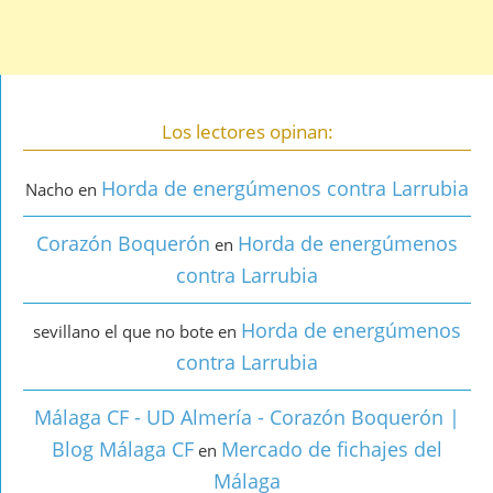
Los lectores opinan:
Horda de energúmenos contra Larrubia
Nacho
en
Corazón Boquerón
Horda de energúmenos
en
contra Larrubia
Horda de energúmenos
sevillano el que no bote
en
contra Larrubia
Málaga CF - UD Almería - Corazón Boquerón |
Blog Málaga CF
Mercado de fichajes del
en
Málaga