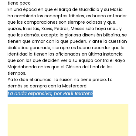
tiene poco.
En una época en que el Barça de Guardiola y su Masía
ha cambiado los conceptos tribales, es bueno entender
que las comparaciones son siempre odiosas y que,
quizás, Iniestas, Xavis, Pedros, Messis sólo haya uno… y
que los demás, excepto la gloriosa disensión bilbaína, se
tienen que armar con lo que pueden. Y ante la cuestión
dialéctica generada, siempre es bueno recordar que la
identidad la tienen los aficionados en última instancia,
que son los que deciden ver a su equipo contra el Rayo
Majadahonda antes que el Clásico del final de los
tiempos.
Ya lo dice el anuncio: La ilusión no tiene precio. Lo
demás se compra con la Mastercard.
La onda expansiva, por Raúl Rentero