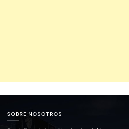
SOBRE NOSOTROS