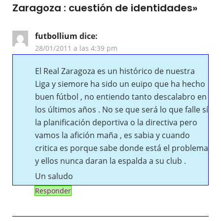
Zaragoza : cuestión de identidades
»
futbollium
dice:
28/01/2011 a las 4:39 pm
El Real Zaragoza es un histórico de nuestra
Liga y siemore ha sido un euipo que ha hecho
buen fútbol , no entiendo tanto descalabro en
los últimos años . No se que será lo que falle sí
la planificación deportiva o la directiva pero
vamos la afición maña , es sabia y cuando
critica es porque sabe donde está el problema
y ellos nunca daran la espalda a su club .
Un saludo
Responder