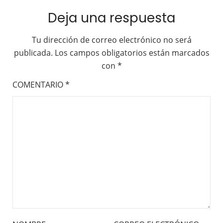
Deja una respuesta
Tu dirección de correo electrónico no será
publicada.
Los campos obligatorios están marcados
con
*
COMENTARIO
*