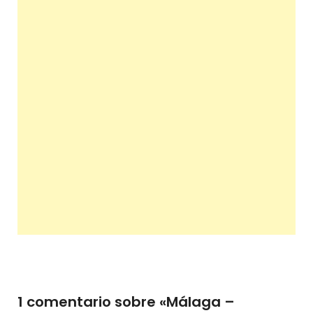
1 comentario sobre «
Málaga –