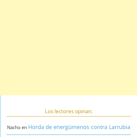
Los lectores opinan:
Horda de energúmenos contra Larrubia
Nacho
en