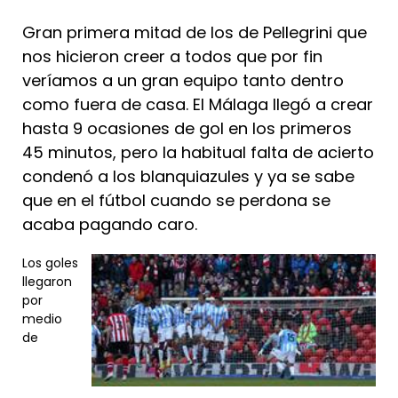
Gran primera mitad de los de Pellegrini que
nos hicieron creer a todos que por fin
veríamos a un gran equipo tanto dentro
como fuera de casa. El Málaga llegó a crear
hasta 9 ocasiones de gol en los primeros
45 minutos, pero la habitual falta de acierto
condenó a los blanquiazules y ya se sabe
que en el fútbol cuando se perdona se
acaba pagando caro.
Los goles
llegaron
por
medio
de