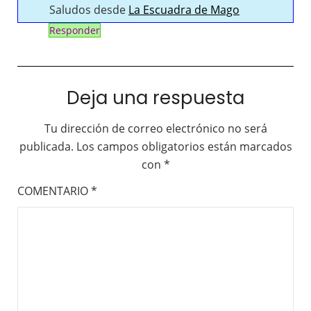
Saludos desde
La Escuadra de Mago
Responder
Deja una respuesta
Tu dirección de correo electrónico no será
publicada.
Los campos obligatorios están marcados
con
*
COMENTARIO
*