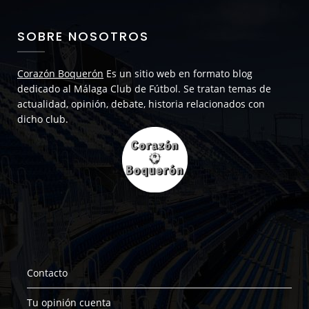
SOBRE NOSOTROS
Corazón Boquerón
Es un sitio web en formato blog
dedicado al Málaga Club de Fútbol. Se tratan temas de
actualidad, opinión, debate, historia relacionados con
dicho club.
Contacto
Tu opinión cuenta