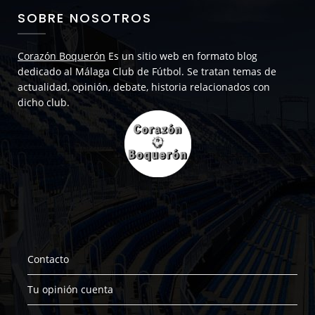
SOBRE NOSOTROS
Corazón Boquerón
Es un sitio web en formato blog
dedicado al Málaga Club de Fútbol. Se tratan temas de
actualidad, opinión, debate, historia relacionados con
dicho club.
Contacto
Tu opinión cuenta