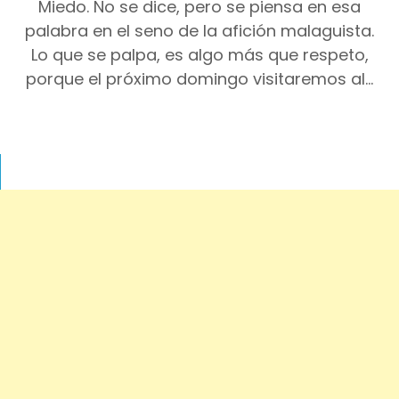
Miedo. No se dice, pero se piensa en esa
palabra en el seno de la afición malaguista.
Lo que se palpa, es algo más que respeto,
porque el próximo domingo visitaremos al…