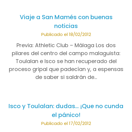
Viaje a San Mamés con buenas
noticias
Publicado el 18/02/2012
Previa: Athletic Club – Málaga Los dos
pilares del centro del campo malaguista:
Toulalan e Isco se han recuperado del
proceso gripal que padecían y, a espensas
de saber si saldrán de…
Isco y Toulalan: dudas… ¡Que no cunda
el pánico!
Publicado el 17/02/2012