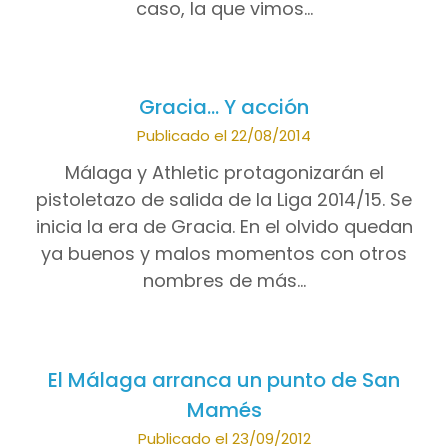
caso, la que vimos…
Gracia… Y acción
Publicado el 22/08/2014
Málaga y Athletic protagonizarán el
pistoletazo de salida de la Liga 2014/15. Se
inicia la era de Gracia. En el olvido quedan
ya buenos y malos momentos con otros
nombres de más…
El Málaga arranca un punto de San
Mamés
Publicado el 23/09/2012