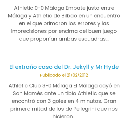
Athletic 0-0 Málaga Empate justo entre
Málaga y Athletic de Bilbao en un encuentro
en el que primaron los errores y las
imprecisiones por encima del buen juego
que proponían ambas escuadras….
El extraño caso del Dr. Jekyll y Mr Hyde
Publicado el 21/02/2012
Athletic Club 3-0 Málaga El Málaga cayó en
San Mamés ante un tibio Athletic que se
encontró con 3 goles en 4 minutos. Gran
primera mitad de los de Pellegrini que nos
hicieron…