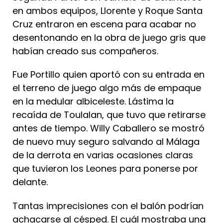
en ambos equipos, Llorente y Roque Santa
Cruz entraron en escena para acabar no
desentonando en la obra de juego gris que
habían creado sus compañeros.
Fue Portillo quien aportó con su entrada en
el terreno de juego algo más de empaque
en la medular albiceleste. Lástima la
recaída de Toulalan, que tuvo que retirarse
antes de tiempo. Willy Caballero se mostró
de nuevo muy seguro salvando al Málaga
de la derrota en varias ocasiones claras
que tuvieron los Leones para ponerse por
delante.
Tantas imprecisiones con el balón podrían
achacarse al césped. El cuál mostraba una