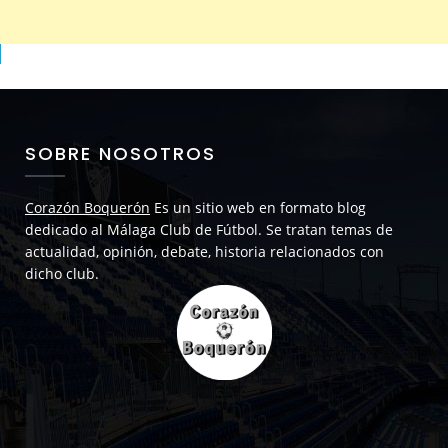
SOBRE NOSOTROS
Corazón Boquerón
Es un sitio web en formato blog
dedicado al Málaga Club de Fútbol. Se tratan temas de
actualidad, opinión, debate, historia relacionados con
dicho club.