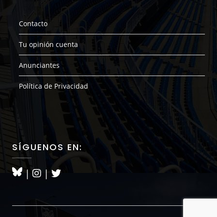
Contacto
Tu opinión cuenta
Anunciantes
Política de Privacidad
SÍGUENOS EN:
|
|