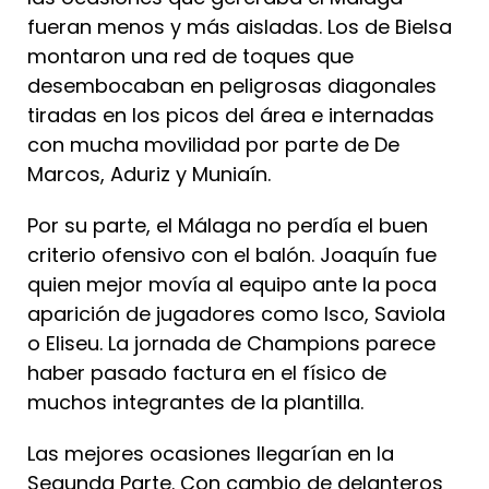
fueran menos y más aisladas. Los de Bielsa
montaron una red de toques que
desembocaban en peligrosas diagonales
tiradas en los picos del área e internadas
con mucha movilidad por parte de De
Marcos, Aduriz y Muniaín.
Por su parte, el Málaga no perdía el buen
criterio ofensivo con el balón. Joaquín fue
quien mejor movía al equipo ante la poca
aparición de jugadores como Isco, Saviola
o Eliseu. La jornada de Champions parece
haber pasado factura en el físico de
muchos integrantes de la plantilla.
Las mejores ocasiones llegarían en la
Segunda Parte. Con cambio de delanteros