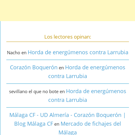
Los lectores opinan:
Horda de energúmenos contra Larrubia
Nacho
en
Corazón Boquerón
Horda de energúmenos
en
contra Larrubia
Horda de energúmenos
sevillano el que no bote
en
contra Larrubia
Málaga CF - UD Almería - Corazón Boquerón |
Blog Málaga CF
Mercado de fichajes del
en
Málaga