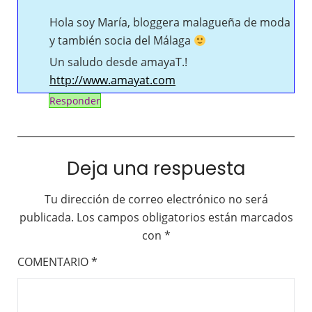
Hola soy María, bloggera malagueña de moda
y también socia del Málaga
Un saludo desde amayaT.!
http://www.amayat.com
Responder
Deja una respuesta
Tu dirección de correo electrónico no será
publicada.
Los campos obligatorios están marcados
con
*
COMENTARIO
*