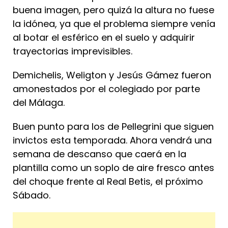
buena imagen, pero quizá la altura no fuese
la idónea, ya que el problema siempre venía
al botar el esférico en el suelo y adquirir
trayectorias imprevisibles.
Demichelis, Weligton y Jesús Gámez fueron
amonestados por el colegiado por parte
del Málaga.
Buen punto para los de Pellegrini que siguen
invictos esta temporada. Ahora vendrá una
semana de descanso que caerá en la
plantilla como un soplo de aire fresco antes
del choque frente al Real Betis, el próximo
Sábado.