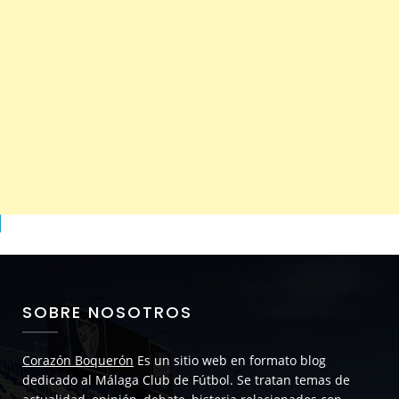
SOBRE NOSOTROS
Corazón Boquerón
Es un sitio web en formato blog
dedicado al Málaga Club de Fútbol. Se tratan temas de