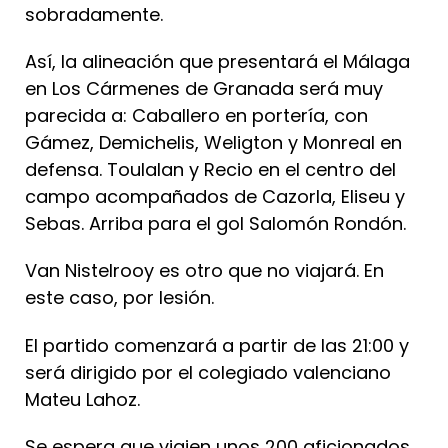
sobradamente.
Así, la alineación que presentará el Málaga
en Los Cármenes de Granada será muy
parecida a: Caballero en portería, con
Gámez, Demichelis, Weligton y Monreal en
defensa. Toulalan y Recio en el centro del
campo acompañados de Cazorla, Eliseu y
Sebas. Arriba para el gol Salomón Rondón.
Van Nistelrooy es otro que no viajará. En
este caso, por lesión.
El partido comenzará a partir de las 21:00 y
será dirigido por el colegiado valenciano
Mateu Lahoz.
Se espera que viajen unos 200 aficionados