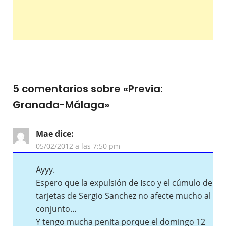
5 comentarios sobre «
Previa:
Granada-Málaga
»
Mae
dice:
05/02/2012 a las 7:50 pm
Ayyy.
Espero que la expulsión de Isco y el cúmulo de
tarjetas de Sergio Sanchez no afecte mucho al
conjunto…
Y tengo mucha penita porque el domingo 12