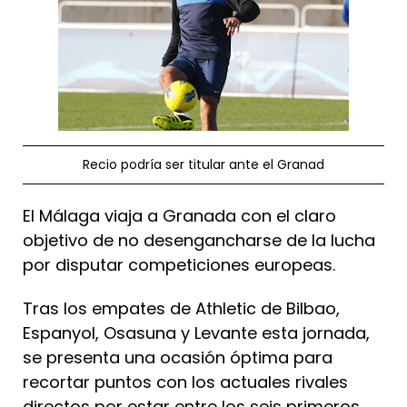
Recio podría ser titular ante el Granad
El Málaga viaja a Granada con el claro
objetivo de no desengancharse de la lucha
por disputar competiciones europeas.
Tras los empates de Athletic de Bilbao,
Espanyol, Osasuna y Levante esta jornada,
se presenta una ocasión óptima para
recortar puntos con los actuales rivales
directos por estar entre los seis primeros.