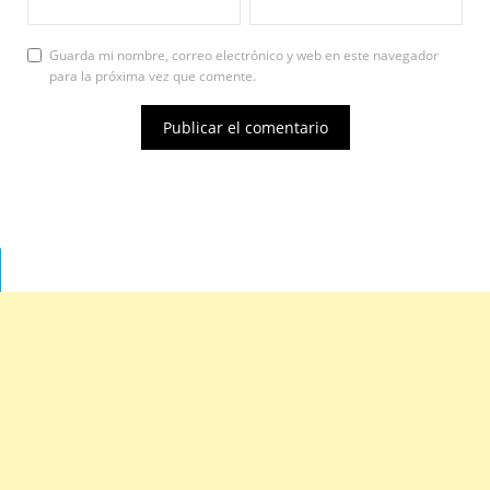
Guarda mi nombre, correo electrónico y web en este navegador
para la próxima vez que comente.