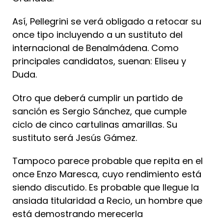
Así, Pellegrini se verá obligado a retocar su
once tipo incluyendo a un sustituto del
internacional de Benalmádena. Como
principales candidatos, suenan: Eliseu y
Duda.
Otro que deberá cumplir un partido de
sanción es Sergio Sánchez, que cumple
ciclo de cinco cartulinas amarillas. Su
sustituto será Jesús Gámez.
Tampoco parece probable que repita en el
once Enzo Maresca, cuyo rendimiento está
siendo discutido. Es probable que llegue la
ansiada titularidad a Recio, un hombre que
está demostrando merecerla