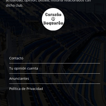
actualidad, opinión, debate, historia relacionados con
dicho club.
Contacto
Tu opinión cuenta
Anunciantes
Política de Privacidad