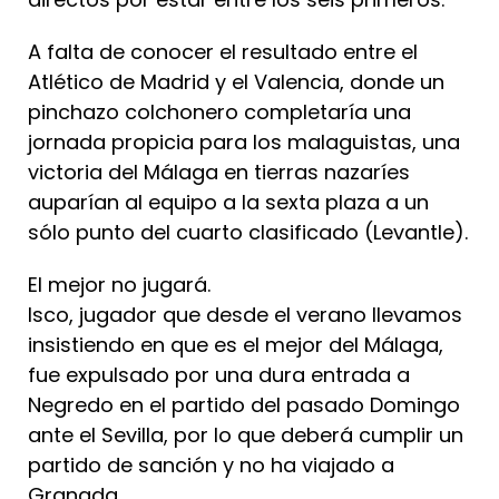
A falta de conocer el resultado entre el
Atlético de Madrid y el Valencia, donde un
pinchazo colchonero completaría una
jornada propicia para los malaguistas, una
victoria del Málaga en tierras nazaríes
auparían al equipo a la sexta plaza a un
sólo punto del cuarto clasificado (Levantle).
El mejor no jugará.
Isco, jugador que desde el verano llevamos
insistiendo en que es el mejor del Málaga,
fue expulsado por una dura entrada a
Negredo en el partido del pasado Domingo
ante el Sevilla, por lo que deberá cumplir un
partido de sanción y no ha viajado a
Granada.