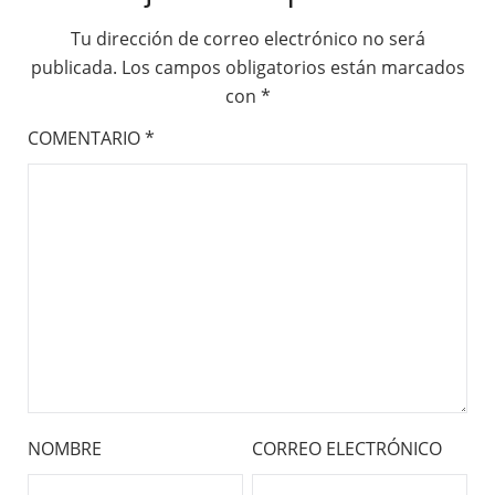
Tu dirección de correo electrónico no será
publicada.
Los campos obligatorios están marcados
con
*
COMENTARIO
*
NOMBRE
CORREO ELECTRÓNICO