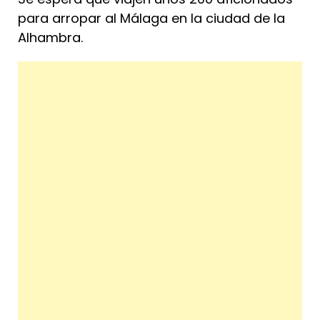
para arropar al Málaga en la ciudad de la
Alhambra.