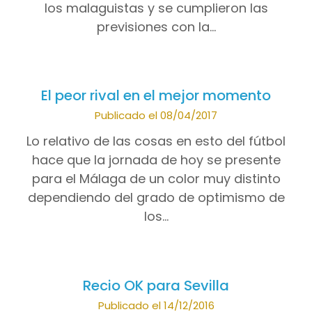
los malaguistas y se cumplieron las
previsiones con la…
El peor rival en el mejor momento
Publicado el 08/04/2017
Lo relativo de las cosas en esto del fútbol
hace que la jornada de hoy se presente
para el Málaga de un color muy distinto
dependiendo del grado de optimismo de
los…
Recio OK para Sevilla
Publicado el 14/12/2016