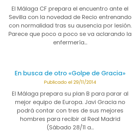
El Málaga CF prepara el encuentro ante el
Sevilla con la novedad de Recio entrenando
con normalidad tras su ausencia por lesión.
Parece que poco a poco se va aclarando la
enfermería…
En busca de otro «Golpe de Gracia»
Publicado el 29/11/2014
El Málaga prepara su plan B para parar al
mejor equipo de Europa. Javi Gracia no
podrá contar con tres de sus mejores
hombres para recibir al Real Madrid
(Sábado 28/11 a…