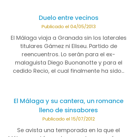
Duelo entre vecinos
Publicado el 04/05/2013
El Málaga viaja a Granada sin los laterales
titulares Gámez ni Eliseu. Partido de
reencuentros. Lo serán para el ex-
malaguista Diego Buonanotte y para el
cedido Recio, el cual finalmente ha sido…
El Málaga y su cantera, un romance
lleno de sinsabores
Publicado el 15/07/2012
Se avista una temporada en la que el