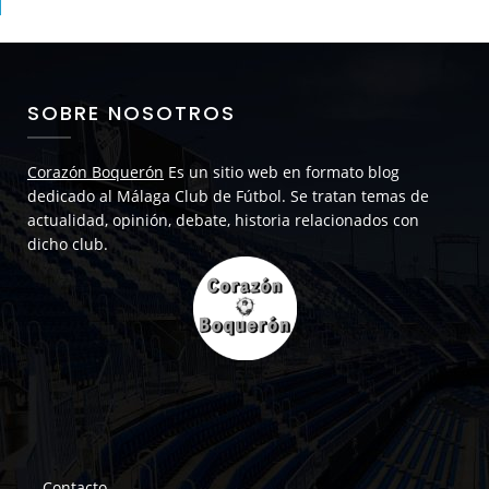
SOBRE NOSOTROS
Corazón Boquerón
Es un sitio web en formato blog
dedicado al Málaga Club de Fútbol. Se tratan temas de
actualidad, opinión, debate, historia relacionados con
dicho club.
Contacto