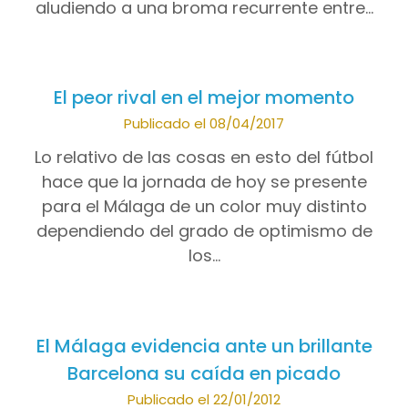
aludiendo a una broma recurrente entre…
El peor rival en el mejor momento
Publicado el 08/04/2017
Lo relativo de las cosas en esto del fútbol
hace que la jornada de hoy se presente
para el Málaga de un color muy distinto
dependiendo del grado de optimismo de
los…
El Málaga evidencia ante un brillante
Barcelona su caída en picado
Publicado el 22/01/2012