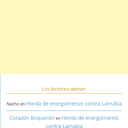
Los lectores opinan:
Horda de energúmenos contra Larrubia
Nacho
en
Corazón Boquerón
Horda de energúmenos
en
contra Larrubia