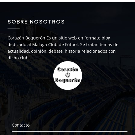
SOBRE NOSOTROS
Corazón Boquerón
Es un sitio web en formato blog
dedicado al Málaga Club de Fútbol. Se tratan temas de
actualidad, opinión, debate, historia relacionados con
dicho club.
Contacto