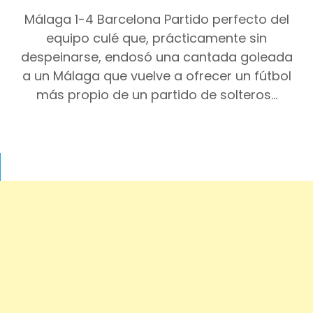
Málaga 1-4 Barcelona Partido perfecto del
equipo culé que, prácticamente sin
despeinarse, endosó una cantada goleada
a un Málaga que vuelve a ofrecer un fútbol
más propio de un partido de solteros…