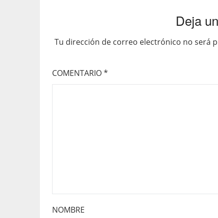
Deja un
Tu dirección de correo electrónico no será p
COMENTARIO
*
NOMBRE