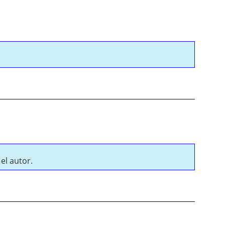
el autor.