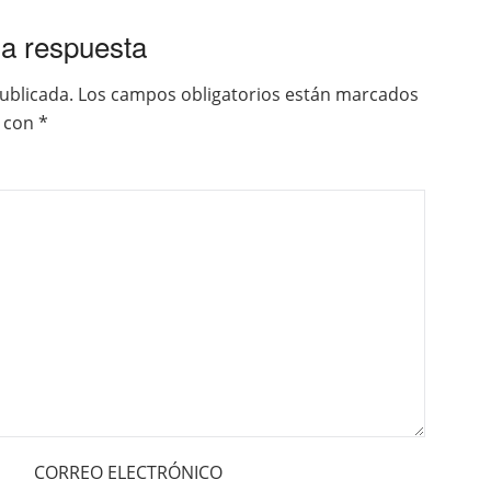
a respuesta
ublicada.
Los campos obligatorios están marcados
con
*
CORREO ELECTRÓNICO