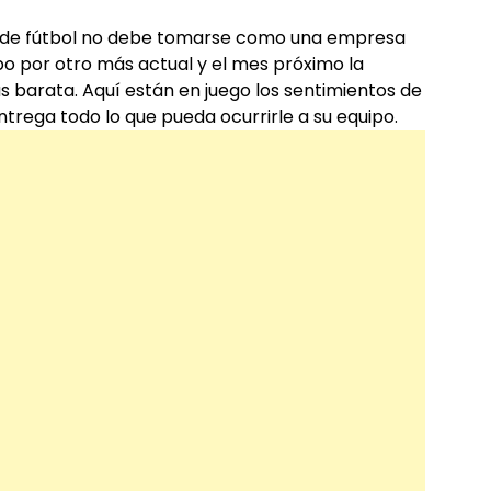
o de fútbol no debe tomarse como una empresa
o por otro más actual y el mes próximo la
 barata. Aquí están en juego los sentimientos de
trega todo lo que pueda ocurrirle a su equipo.