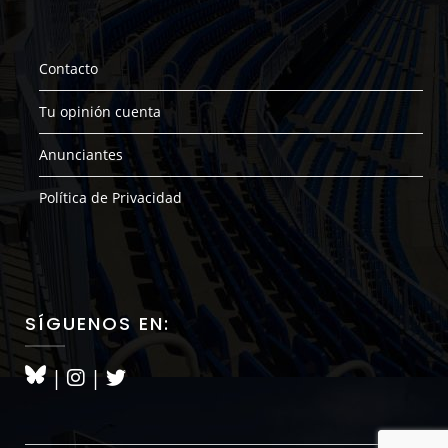
Contacto
Tu opinión cuenta
Anunciantes
Política de Privacidad
SÍGUENOS EN:
|
|