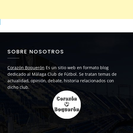
SOBRE NOSOTROS
Corazón Boquerón
Es un sitio web en formato blog
dedicado al Málaga Club de Fútbol. Se tratan temas de
actualidad, opinión, debate, historia relacionados con
dicho club.