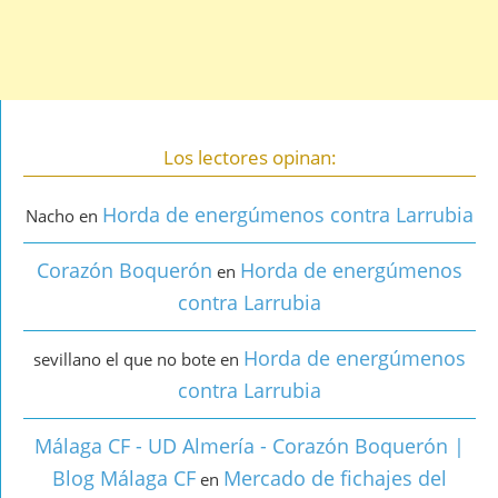
Los lectores opinan:
Horda de energúmenos contra Larrubia
Nacho
en
Corazón Boquerón
Horda de energúmenos
en
contra Larrubia
Horda de energúmenos
sevillano el que no bote
en
contra Larrubia
Málaga CF - UD Almería - Corazón Boquerón |
Blog Málaga CF
Mercado de fichajes del
en