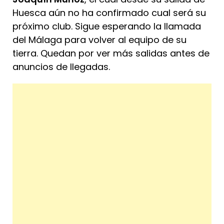
Huesca aún no ha confirmado cual será su
próximo club. Sigue esperando la llamada
del Málaga para volver al equipo de su
tierra. Quedan por ver más salidas antes de
anuncios de llegadas.