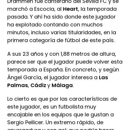
Drammeh fue canterano del Sevilla FC y se
marchó a Escocia, al
Heart
, la temporada
pasada. Y ahí ha sido donde este jugador
ha explotado contando con muchos
minutos, incluso varias titularidades, en la
primera categoría de fútbol de este país.
A sus 23 años y con 1,88 metros de altura,
parece ser que el jugador puede volver esta
temporada a España. En concreto, y según
Ángel García, el jugador interesa a
Las
Palmas
,
Cádiz
y
Málaga
.
Lo cierto es que por las características de
este jugador, es un futbolista muy
encajable en los equipos que le gustan a
Sergio Pellicer. Un extremo rápido, de