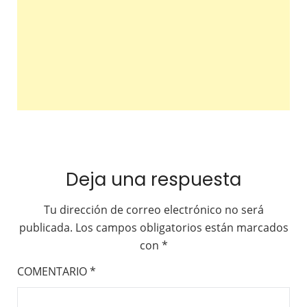
Deja una respuesta
Tu dirección de correo electrónico no será
publicada.
Los campos obligatorios están marcados
con
*
COMENTARIO
*