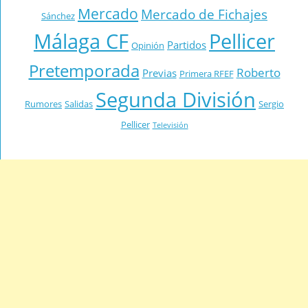
Mercado
Mercado de Fichajes
Sánchez
Málaga CF
Pellicer
Partidos
Opinión
Pretemporada
Roberto
Previas
Primera RFEF
Segunda División
Rumores
Salidas
Sergio
Pellicer
Televisión