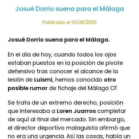
Josué Dorrio suena para el Málaga
Publicado el 19/08/2025
Josué Dorrio suena para el Málaga.
En el día de hoy, cuando todos los ojos
estaban puestos en la posición de pivote
defensivo tras conocer el alcance de la
lesión de
Luismi
, hemos conocido
otro
posible rumor
de fichaje del Málaga CF.
Se trata de un extremo derecho, posición
que interesaba a
Loren Juarros
completar
de aquí al final del mercado. Sin embargo,
el director deportivo malaguista afirmó que
no era una urgencia. Así las cosas, había un