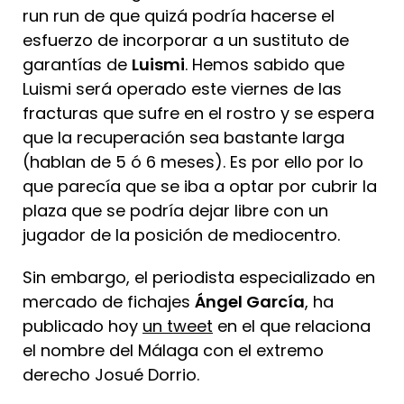
run run de que quizá podría hacerse el
esfuerzo de incorporar a un sustituto de
garantías de
Luismi
. Hemos sabido que
Luismi será operado este viernes de las
fracturas que sufre en el rostro y se espera
que la recuperación sea bastante larga
(hablan de 5 ó 6 meses). Es por ello por lo
que parecía que se iba a optar por cubrir la
plaza que se podría dejar libre con un
jugador de la posición de mediocentro.
Sin embargo, el periodista especializado en
mercado de fichajes
Ángel García
, ha
publicado hoy
un tweet
en el que relaciona
el nombre del Málaga con el extremo
derecho Josué Dorrio.