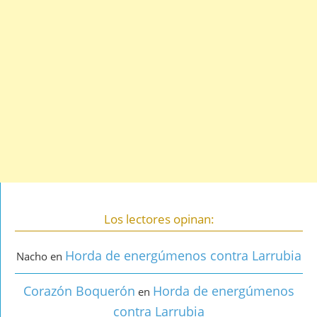
Los lectores opinan:
Horda de energúmenos contra Larrubia
Nacho
en
Corazón Boquerón
Horda de energúmenos
en
contra Larrubia