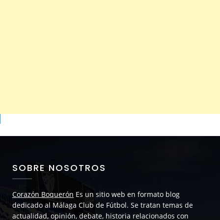
SOBRE NOSOTROS
Corazón Boquerón
Es un sitio web en formato blog
dedicado al Málaga Club de Fútbol. Se tratan temas de
actualidad, opinión, debate, historia relacionados con