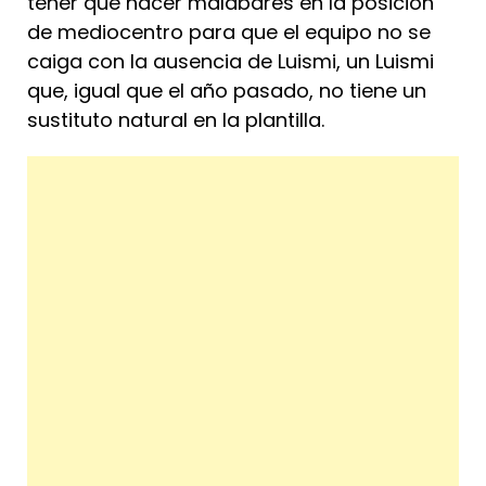
tener que hacer malabares en la posición
de mediocentro para que el equipo no se
caiga con la ausencia de Luismi, un Luismi
que, igual que el año pasado, no tiene un
sustituto natural en la plantilla.