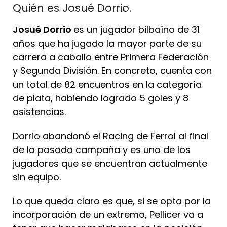
Quién es Josué Dorrio.
Josué Dorrio
es un jugador bilbaíno de 31
años que ha jugado la mayor parte de su
carrera a caballo entre Primera Federación
y Segunda División. En concreto, cuenta con
un total de 82 encuentros en la categoría
de plata, habiendo logrado 5 goles y 8
asistencias.
Dorrio abandonó el Racing de Ferrol al final
de la pasada campaña y es uno de los
jugadores que se encuentran actualmente
sin equipo.
Lo que queda claro es que, si se opta por la
incorporación de un extremo, Pellicer va a