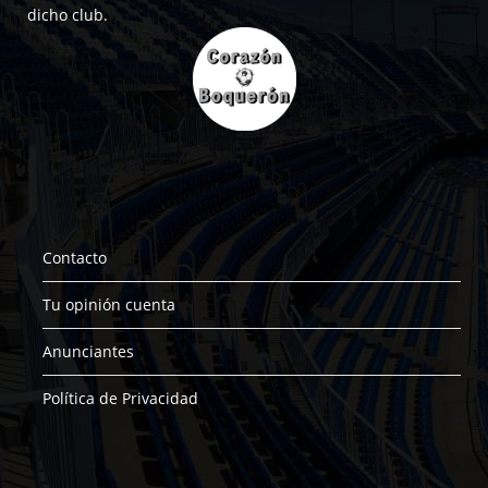
dicho club.
Contacto
Tu opinión cuenta
Anunciantes
Política de Privacidad