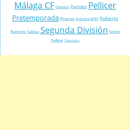
Málaga CF
Pellicer
Partidos
Opinión
Pretemporada
Roberto
Previas
Primera RFEF
Segunda División
Rumores
Salidas
Sergio
Pellicer
Televisión