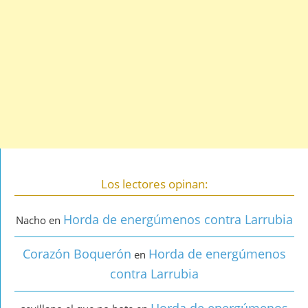
Los lectores opinan:
Horda de energúmenos contra Larrubia
Nacho
en
Corazón Boquerón
Horda de energúmenos
en
contra Larrubia