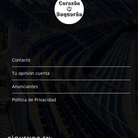
Contacto
Tu opinión cuenta
Anunciantes
Política de Privacidad