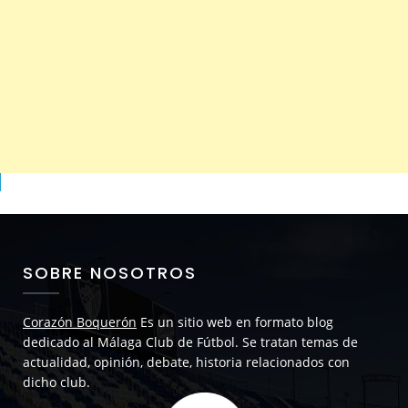
SOBRE NOSOTROS
Corazón Boquerón
Es un sitio web en formato blog
dedicado al Málaga Club de Fútbol. Se tratan temas de
actualidad, opinión, debate, historia relacionados con
dicho club.