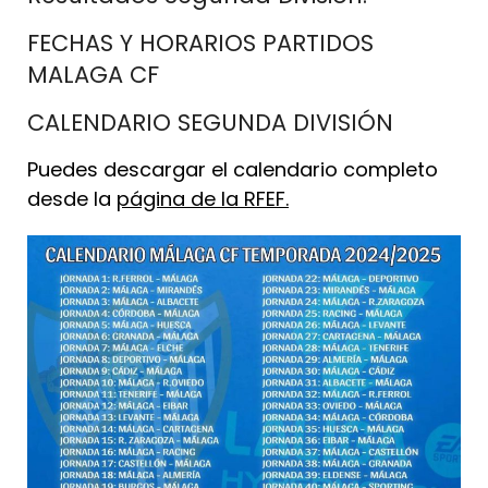
FECHAS Y HORARIOS PARTIDOS
MALAGA CF
CALENDARIO SEGUNDA DIVISIÓN
Puedes descargar el calendario completo
desde la
página de la RFEF.