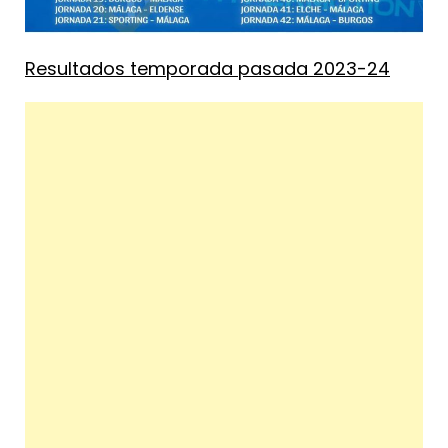
Resultados temporada pasada 2023-24