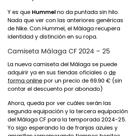
Y es que
Hummel
no da puntada sin hilo.
Nada que ver con las anteriores genéricas
de Nike. Con Hummel, el Málaga recupera
identidad y distinción en su ropa.
Camiseta Málaga CF 2024 – 25
La nueva camiseta del Málaga se puede
adquirir ya en sus tiendas oficiales o
de
forma online
por un precio de 69.90 € (sin
contar el descuento por abonado)
Ahora, queda por ver cuáles serán las
segunda equipación y la tercera equipación
del Málaga CF para la temporada 2024-25.
Yo sigo esperando la de franjas azules y
amarillas rememorando tiempos bonitos.