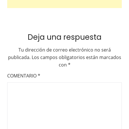
Deja una respuesta
Tu dirección de correo electrónico no será
publicada.
Los campos obligatorios están marcados
con
*
COMENTARIO
*