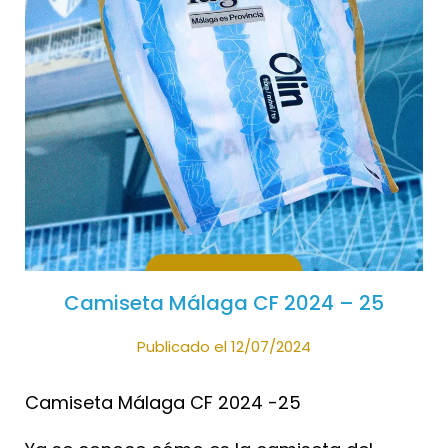
Camiseta Málaga CF 2024 – 25
Publicado el 12/07/2024
Camiseta Málaga CF 2024 -25