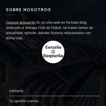
SOBRE NOSOTROS
Corazón Boquerón
Es un sitio web en formato blog
dedicado al Málaga Club de Fútbol. Se tratan temas de
actualidad, opinión, debate, historia relacionados con
dicho club.
Contacto
Tu opinión cuenta