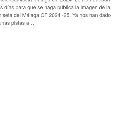
s días para que se haga pública la imagen de la
iseta del Málaga CF 2024 -25. Ya nos han dado
unas pistas a…